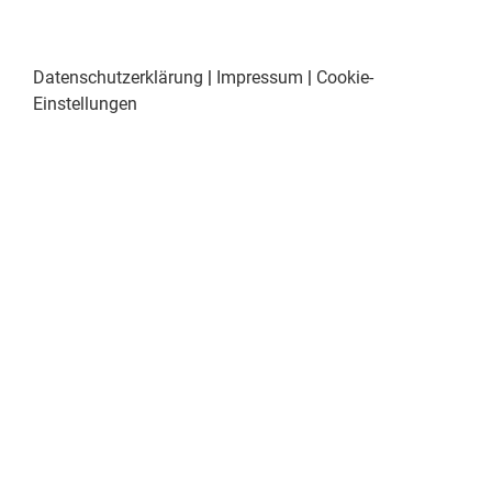
Datenschutzerklärung
|
Impressum
|
Cookie-
Einstellungen