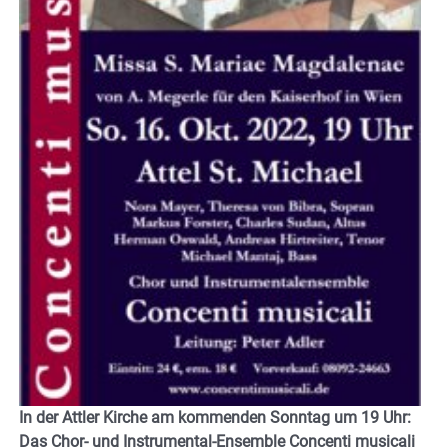
In der Attler Kirche am kommenden Sonntag um 19 Uhr:
Das Chor- und Instrumental-Ensemble Concenti musicali