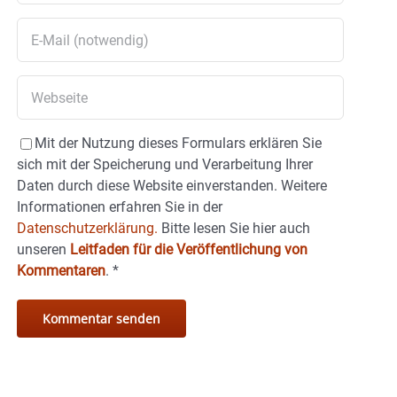
Mit der Nutzung dieses Formulars erklären Sie
sich mit der Speicherung und Verarbeitung Ihrer
Daten durch diese Website einverstanden. Weitere
Informationen erfahren Sie in der
Datenschutzerklärung.
Bitte lesen Sie hier auch
unseren
Leitfaden für die Veröffentlichung von
Kommentaren
.
*