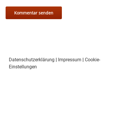
Datenschutzerklärung
|
Impressum
|
Cookie-
Einstellungen