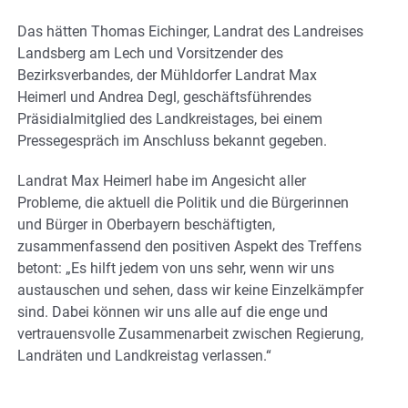
Das hätten Thomas Eichinger, Landrat des Landreises
Landsberg am Lech und Vorsitzender des
Bezirksverbandes, der Mühldorfer Landrat Max
Heimerl und Andrea Degl, geschäftsführendes
Präsidialmitglied des Landkreistages, bei einem
Pressegespräch im Anschluss bekannt gegeben.
Landrat Max Heimerl habe im Angesicht aller
Probleme, die aktuell die Politik und die Bürgerinnen
und Bürger in Oberbayern beschäftigten,
zusammenfassend den positiven Aspekt des Treffens
betont: „Es hilft jedem von uns sehr, wenn wir uns
austauschen und sehen, dass wir keine Einzelkämpfer
sind. Dabei können wir uns alle auf die enge und
vertrauensvolle Zusammenarbeit zwischen Regierung,
Landräten und Landkreistag verlassen.“