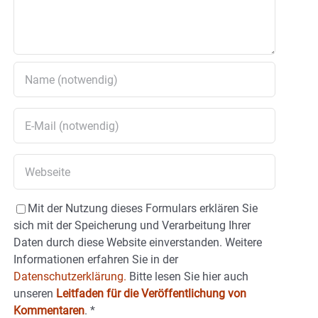
Mit der Nutzung dieses Formulars erklären Sie
sich mit der Speicherung und Verarbeitung Ihrer
Daten durch diese Website einverstanden. Weitere
Informationen erfahren Sie in der
Datenschutzerklärung.
Bitte lesen Sie hier auch
unseren
Leitfaden für die Veröffentlichung von
Kommentaren
.
*