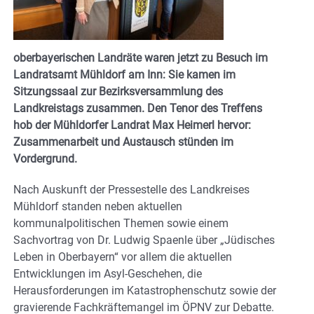
oberbayerischen Landräte waren jetzt zu Besuch im
Landratsamt Mühldorf am Inn: Sie kamen im
Sitzungssaal zur Bezirksversammlung des
Landkreistags zusammen. Den Tenor des Treffens
hob der Mühldorfer Landrat Max Heimerl hervor:
Zusammenarbeit und Austausch stünden im
Vordergrund.
Nach Auskunft der Pressestelle des Landkreises
Mühldorf standen neben aktuellen
kommunalpolitischen Themen sowie einem
Sachvortrag von Dr. Ludwig Spaenle über „Jüdisches
Leben in Oberbayern“ vor allem die aktuellen
Entwicklungen im Asyl-Geschehen, die
Herausforderungen im Katastrophenschutz sowie der
gravierende Fachkräftemangel im ÖPNV zur Debatte.