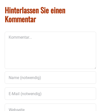
Hinterlassen Sie einen
Kommentar
Kommentar