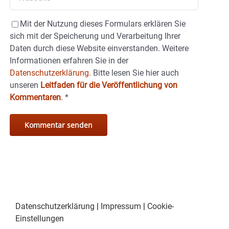
Mit der Nutzung dieses Formulars erklären Sie
sich mit der Speicherung und Verarbeitung Ihrer
Daten durch diese Website einverstanden. Weitere
Informationen erfahren Sie in der
Datenschutzerklärung.
Bitte lesen Sie hier auch
unseren
Leitfaden für die Veröffentlichung von
Kommentaren
.
*
Datenschutzerklärung
|
Impressum
|
Cookie-
Einstellungen