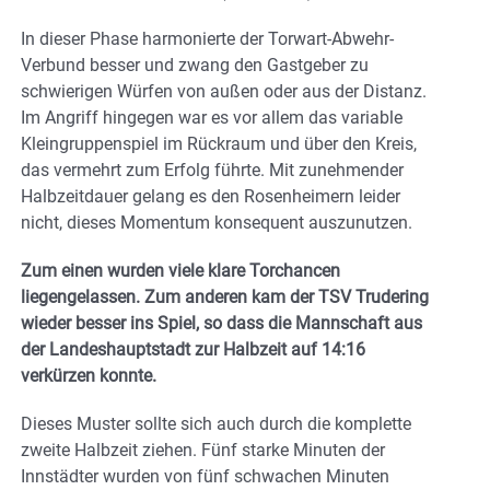
In dieser Phase harmonierte der Torwart-Abwehr-
Verbund besser und zwang den Gastgeber zu
schwierigen Würfen von außen oder aus der Distanz.
Im Angriff hingegen war es vor allem das variable
Kleingruppenspiel im Rückraum und über den Kreis,
das vermehrt zum Erfolg führte. Mit zunehmender
Halbzeitdauer gelang es den Rosenheimern leider
nicht, dieses Momentum konsequent auszunutzen.
Zum einen wurden viele klare Torchancen
liegengelassen. Zum anderen kam der TSV Trudering
wieder besser ins Spiel, so dass die Mannschaft aus
der Landeshauptstadt zur Halbzeit auf 14:16
verkürzen konnte.
Dieses Muster sollte sich auch durch die komplette
zweite Halbzeit ziehen. Fünf starke Minuten der
Innstädter wurden von fünf schwachen Minuten