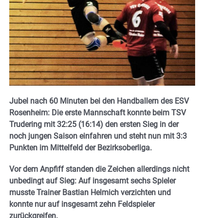
Jubel nach 60 Minuten bei den Handballern des ESV
Rosenheim: Die erste Mannschaft konnte beim TSV
Trudering mit 32:25 (16:14) den ersten Sieg in der
noch jungen Saison einfahren und steht nun mit 3:3
Punkten im Mittelfeld der Bezirksoberliga.
Vor dem Anpfiff standen die Zeichen allerdings nicht
unbedingt auf Sieg: Auf insgesamt sechs Spieler
musste Trainer Bastian Helmich verzichten und
konnte nur auf insgesamt zehn Feldspieler
zurückgreifen.