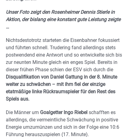
Unser Foto zeigt den Rosenheimer
Dennis Stierle in
Aktion, der bislang eine konstant gute Leistung zeigte
…
Nichtsdestotrotz starteten die Eisenbahner fokussiert
und führten schnell. Trudering fand allerdings stets
postwendend eine Antwort und so entwickelte sich bis
zur neunten Minute gleich ein enges Spiel. Bereits in
dieser frühen Phase schien der ESV sich durch die
Disqualifikation von Daniel Gattung in der 8. Minute
weiter zu schwächen – mit ihm fiel der einzige
etatmäßige linke Rückraumspieler für den Rest des
Spiels aus.
Die Männer um
Goalgetter Ingo Riebel
schafften es
allerdings, die vermeintliche Schwächung in positive
Energie umzumünzen und sich in der Folge eine 10:6
Führung herauszuspielen (17. Minute).