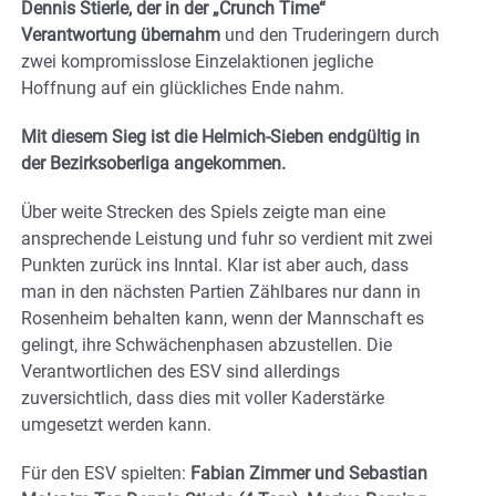
Dennis Stierle, der in der „Crunch Time“
Verantwortung übernahm
und den Truderingern durch
zwei kompromisslose Einzelaktionen jegliche
Hoffnung auf ein glückliches Ende nahm.
Mit diesem Sieg ist die Helmich-Sieben endgültig in
der Bezirksoberliga angekommen.
Über weite Strecken des Spiels zeigte man eine
ansprechende Leistung und fuhr so verdient mit zwei
Punkten zurück ins Inntal. Klar ist aber auch, dass
man in den nächsten Partien Zählbares nur dann in
Rosenheim behalten kann, wenn der Mannschaft es
gelingt, ihre Schwächenphasen abzustellen. Die
Verantwortlichen des ESV sind allerdings
zuversichtlich, dass dies mit voller Kaderstärke
umgesetzt werden kann.
Für den ESV spielten:
Fabian Zimmer und Sebastian