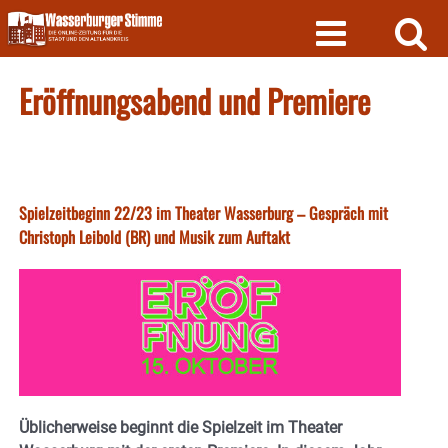
Skip
to
content
Eröffnungsabend und Premiere
Spielzeitbeginn 22/23 im Theater Wasserburg – Gespräch mit
Christoph Leibold (BR) und Musik zum Auftakt
Üblicherweise beginnt die Spielzeit im Theater