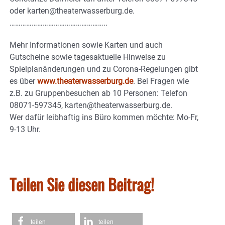
oder karten@theaterwasserburg.de.
……………………………………………..
Mehr Informationen sowie Karten und auch
Gutscheine sowie tagesaktuelle Hinweise zu
Spielplanänderungen und zu Corona-Regelungen gibt
es über
www.theaterwasserburg.de
. Bei Fragen wie
z.B. zu Gruppenbesuchen ab 10 Personen: Telefon
08071-597345, karten@theaterwasserburg.de.
Wer dafür leibhaftig ins Büro kommen möchte: Mo-Fr,
9-13 Uhr.
Teilen Sie diesen Beitrag!
teilen
teilen