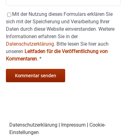
Mit der Nutzung dieses Formulars erklären Sie
sich mit der Speicherung und Verarbeitung Ihrer
Daten durch diese Website einverstanden. Weitere
Informationen erfahren Sie in der
Datenschutzerklärung.
Bitte lesen Sie hier auch
unseren
Leitfaden für die Veröffentlichung von
Kommentaren
.
*
Datenschutzerklärung
|
Impressum
|
Cookie-
Einstellungen