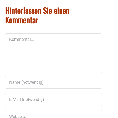
Hinterlassen Sie einen
Kommentar
Kommentar