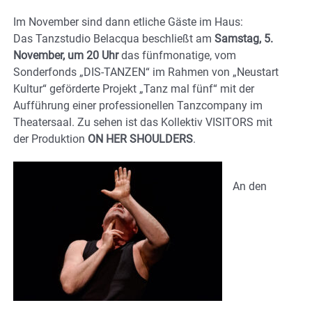
Im November sind dann etliche Gäste im Haus:
Das Tanzstudio Belacqua beschließt am
Samstag, 5.
November, um 20 Uhr
das fünfmonatige, vom
Sonderfonds „DIS-TANZEN“ im Rahmen von „Neustart
Kultur“ geförderte Projekt „Tanz mal fünf“ mit der
Aufführung einer professionellen Tanzcompany im
Theatersaal. Zu sehen ist das Kollektiv VISITORS mit
der Produktion
ON HER SHOULDERS
.
An den