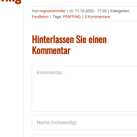
Von
reginasemmler
|
Di. 11.10.2022 - 17:20
|
Kategorien:
Feuilleton
|
Tags:
PFAFFING
|
0 Kommentare
Hinterlassen Sie einen
Kommentar
Kommentar