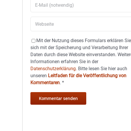
Mit der Nutzung dieses Formulars erklären Si
sich mit der Speicherung und Verarbeitung Ihrer
Daten durch diese Website einverstanden. Weiter
Informationen erfahren Sie in der
Datenschutzerklärung.
Bitte lesen Sie hier auch
unseren
Leitfaden für die Veröffentlichung von
Kommentaren
.
*