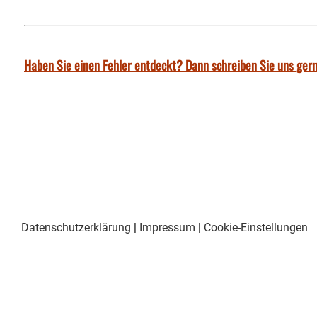
Haben Sie einen Fehler entdeckt? Dann schreiben Sie uns gern
Datenschutzerklärung
|
Impressum
|
Cookie-Einstellungen