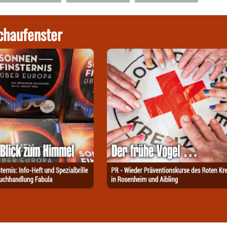
chaufenster