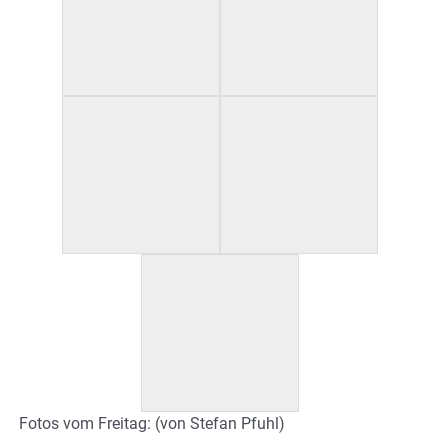
Fotos vom Freitag: (von Stefan Pfuhl)