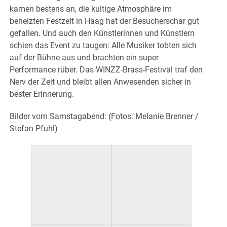
kamen bestens an, die kultige Atmosphäre im
beheizten Festzelt in Haag hat der Besucherschar gut
gefallen. Und auch den Künstlerinnen und Künstlern
schien das Event zu taugen: Alle Musiker tobten sich
auf der Bühne aus und brachten ein super
Performance rüber. Das WINZZ-Brass-Festival traf den
Nerv der Zeit und bleibt allen Anwesenden sicher in
bester Erinnerung.
Bilder vom Samstagabend: (Fotos: Melanie Brenner /
Stefan Pfuhl)