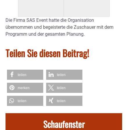
Die Firma SAS Event hatte die Organisation
übernommen und begeisterte die Zuschauer mit dem
Programm und der gesamten Planung.
Teilen Sie diesen Beitrag!
teilen
teilen
merken
teilen
teilen
teilen
Schaufenster