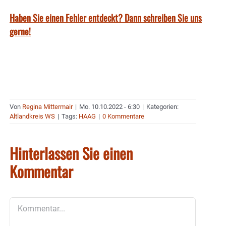
Haben Sie einen Fehler entdeckt? Dann schreiben Sie uns
gerne!
Von
Regina Mittermair
|
Mo. 10.10.2022 - 6:30
|
Kategorien:
Altlandkreis WS
|
Tags:
HAAG
|
0 Kommentare
Hinterlassen Sie einen
Kommentar
Kommentar