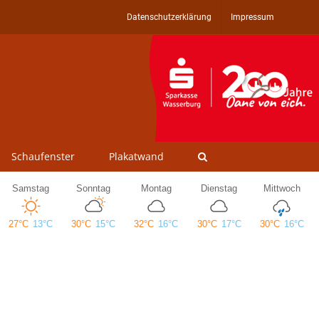
Datenschutzerklärung
Impressum
Schaufenster
Plakatwand