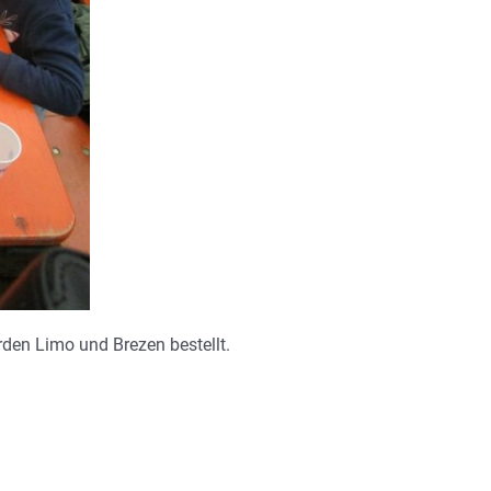
den Limo und Brezen bestellt.