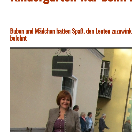
Buben und Mädchen hatten Spaß, den Leuten zuzuwin
belohnt