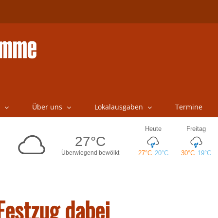
Über uns
Lokalausgaben
Termine
Festzug dabei