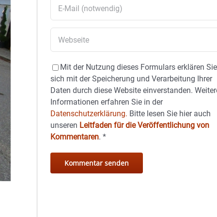
Mit der Nutzung dieses Formulars erklären Si
sich mit der Speicherung und Verarbeitung Ihrer
Daten durch diese Website einverstanden. Weiter
Informationen erfahren Sie in der
Datenschutzerklärung.
Bitte lesen Sie hier auch
unseren
Leitfaden für die Veröffentlichung von
Kommentaren
.
*