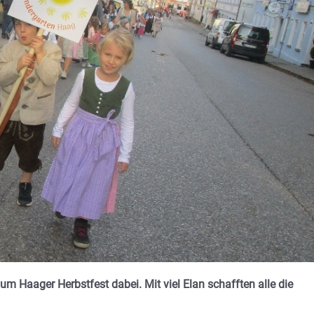
 Haager Herbstfest dabei. Mit viel Elan schafften alle die