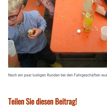
Nach ein paar lustigen Runden bei den Fahrgeschäften wur
Teilen Sie diesen Beitrag!