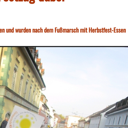
ken und wurden nach dem Fußmarsch mit Herbstfest-Essen