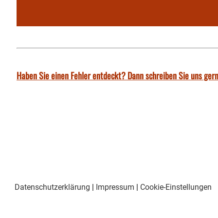
Haben Sie einen Fehler entdeckt? Dann schreiben Sie uns gern
Datenschutzerklärung
|
Impressum
|
Cookie-Einstellungen