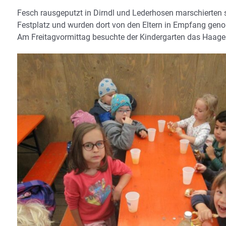
Fesch rausgeputzt in Dirndl und Lederhosen marschierten 
Festplatz und wurden dort von den Eltern in Empfang ge
Am Freitagvormittag besuchte der Kindergarten das Haager