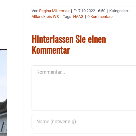
Von
Regina Mittermair
|
Fr. 7.10.2022 - 6:50
|
Kategorien:
Altlandkreis WS
|
Tags:
HAAG
|
0 Kommentare
Hinterlassen Sie einen
Kommentar
Kommentar