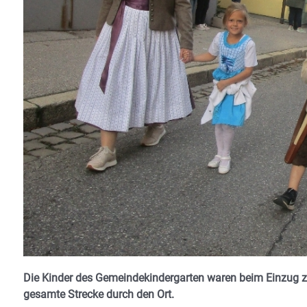
Die Kinder des Gemeindekindergarten waren beim Einzug zum
gesamte Strecke durch den Ort.