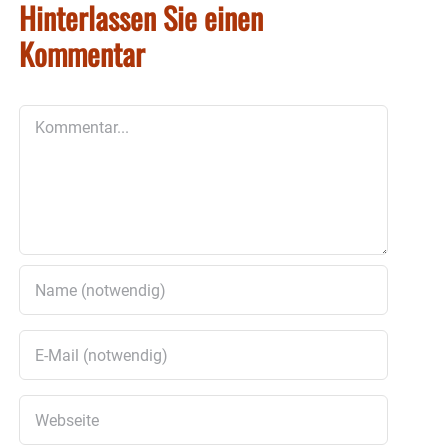
Hinterlassen Sie einen
Kommentar
Kommentar