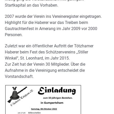
Startkapital an das Vorhaben.
2007 wurde der Verein ins Vereineregister eingetragen.
Highlight für die Haberer war das Treiben beim
Gautrachtenfest in Amerang im Jahr 2009 vor 2000
Personen.
Zuletzt war ein öffentlicher Auftritt der Tötzhamer
Haberer beim Fest des Schützenvereins „Stiller
Winkel“, St. Leonhard, im Jahr 2015.
Zur Zeit hat der Verein 30 Mitglieder. Über die
Aufnahme in die Vereinigung entscheidet die
Vorstandschaft.