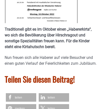
Traditionell gibt es im Oktober einen „Habererkirta“,
wo sich die Bevölkerung über Hirschragout und
sonstige Spezialitäten freuen kann. Für die Kinder
steht eine Kirtahutschn bereit.
Nun freuen sich alle Haberer auf viele Besucher und
einen guten Verlauf der Feierlichkeiten zum Jubiläum.
Teilen Sie diesen Beitrag!
teilen
teilen
merken
teilen