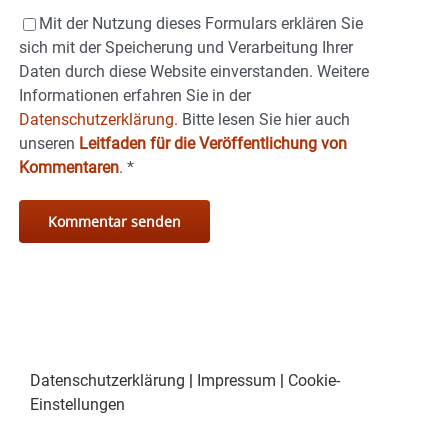
Mit der Nutzung dieses Formulars erklären Sie
sich mit der Speicherung und Verarbeitung Ihrer
Daten durch diese Website einverstanden. Weitere
Informationen erfahren Sie in der
Datenschutzerklärung.
Bitte lesen Sie hier auch
unseren
Leitfaden für die Veröffentlichung von
Kommentaren
.
*
Datenschutzerklärung
|
Impressum
|
Cookie-
Einstellungen