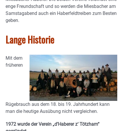
enge Freundschaft und so werden die Miesbacher am
Samstagabend auch ein Haberfeldtreiben zum Besten
geben.
Lange Historie
Mit dem
früheren
Rügebrauch aus dem 18. bis 19. Jahrhundert kann
man die heutige Ausübung nicht vergleichen.
1972 wurde der Verein „d’Haberer z‘ Tötzham“