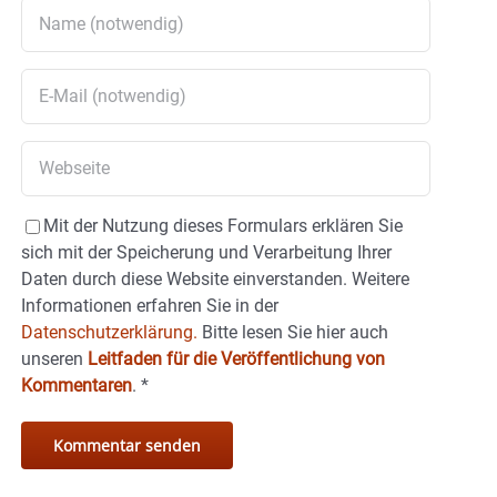
Mit der Nutzung dieses Formulars erklären Sie
sich mit der Speicherung und Verarbeitung Ihrer
Daten durch diese Website einverstanden. Weitere
Informationen erfahren Sie in der
Datenschutzerklärung.
Bitte lesen Sie hier auch
unseren
Leitfaden für die Veröffentlichung von
Kommentaren
.
*