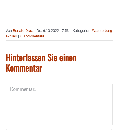
Von
Renate Drax
|
Do. 6.10.2022 - 7:53
|
Kategorien:
Wasserburg
aktuell
|
0 Kommentare
Hinterlassen Sie einen
Kommentar
Kommentar