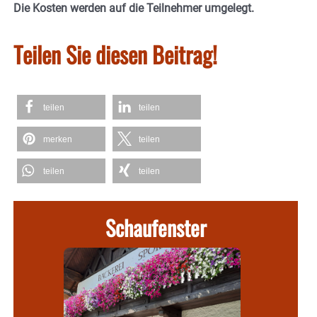
Die Kosten werden auf die Teilnehmer umgelegt.
Teilen Sie diesen Beitrag!
teilen
teilen
merken
teilen
teilen
teilen
Schaufenster