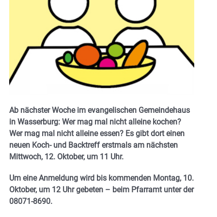
Ab nächster Woche im evangelischen Gemeindehaus
in Wasserburg:
Wer mag mal nicht alleine kochen?
Wer mag mal nicht alleine essen? Es gibt dort einen
neuen Koch- und Backtreff erstmals am nächsten
Mittwoch, 12. Oktober, um 11 Uhr.
Um eine Anmeldung wird bis kommenden Montag, 10.
Oktober, um 12 Uhr gebeten – beim Pfarramt unter der
08071-8690.