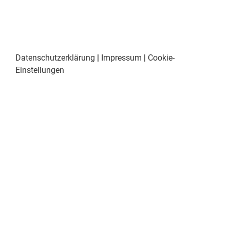
Datenschutzerklärung
|
Impressum
|
Cookie-
Einstellungen