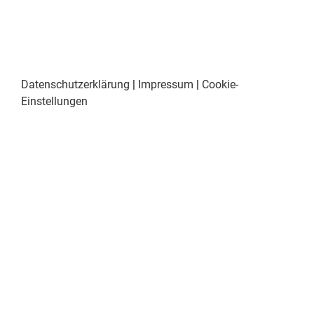
Datenschutzerklärung
|
Impressum
|
Cookie-
Einstellungen