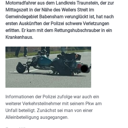
Motorradfahrer aus dem Landkreis Traunstein, der zur
Mittagszeit in der Nähe des Weilers Streit im
Gemeindegebiet Babensham verunglückt ist, hat nach
ersten Auskünften der Polizei schwere Verletzungen
erlitten. Er kam mit dem Rettungshubschrauber in ein
Krankenhaus.
Informationen der Polizei zufolge war auch ein
weiterer Verkehrsteilnehmer mit seinem Pkw am
Unfall beteiligt. Zunächst sei man von einer
Alleinbeteiligung ausgegangen.