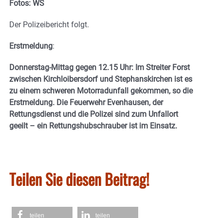
Fotos: WS
Der Polizeibericht folgt.
Erstmeldung
:
Donnerstag-Mittag gegen 12.15 Uhr: Im Streiter Forst
zwischen Kirchloibersdorf und Stephanskirchen ist es
zu einem schweren Motorradunfall gekommen, so die
Erstmeldung. Die Feuerwehr Evenhausen, der
Rettungsdienst und die Polizei sind zum Unfallort
geeilt – ein Rettungshubschrauber ist im Einsatz.
Teilen Sie diesen Beitrag!
teilen
teilen