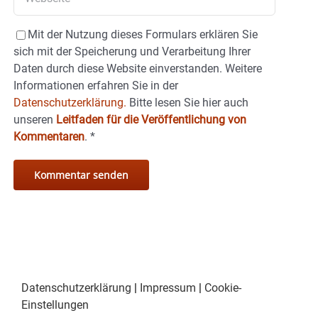
Mit der Nutzung dieses Formulars erklären Sie
sich mit der Speicherung und Verarbeitung Ihrer
Daten durch diese Website einverstanden. Weitere
Informationen erfahren Sie in der
Datenschutzerklärung.
Bitte lesen Sie hier auch
unseren
Leitfaden für die Veröffentlichung von
Kommentaren
.
*
Datenschutzerklärung
|
Impressum
|
Cookie-
Einstellungen