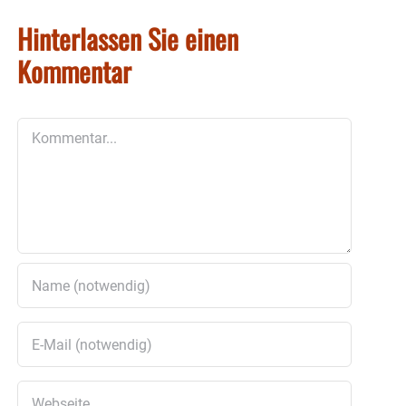
Hinterlassen Sie einen
Kommentar
Kommentar