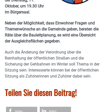
der Dienstag, 11.
Oktober, um 19.30 Uhr
im Bürgersaal.
Neben der Möglichkeit, dass Einwohner Fragen und
Themenwünsche an die Gemeinde geben, beraten die
Räte über die Bauleitplanung, es wird eine Übersicht
der Ausgleichsflächen gegeben.
Auch die Änderung der Verordnung über die
Reinhaltung der öffentlichen Straßen und die
Sicherung der Gehbahnen im Winter soll Thema in der
Sitzung sein. Interessierte können bei der öffentlichen
Sitzung als Zuhörerinnen und Zuhörer dabei sein.
Teilen Sie diesen Beitrag!
teilen
teilen