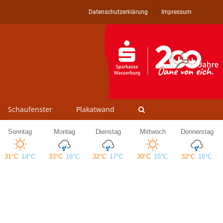
Datenschutzerklärung
Impressum
Schaufenster
Plakatwand