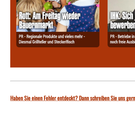
Haben Sie einen Fehler entdeckt? Dann schreiben Sie uns gern