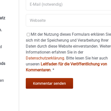
latz
n.
Mit der Nutzung dieses Formulars erklären Si
sich mit der Speicherung und Verarbeitung Ihrer
Daten durch diese Website einverstanden. Weiter
nd
Informationen erfahren Sie in der
Datenschutzerklärung.
Bitte lesen Sie hier auch
nds
unseren
Leitfaden für die Veröffentlichung von
Kommentaren
.
*
ten