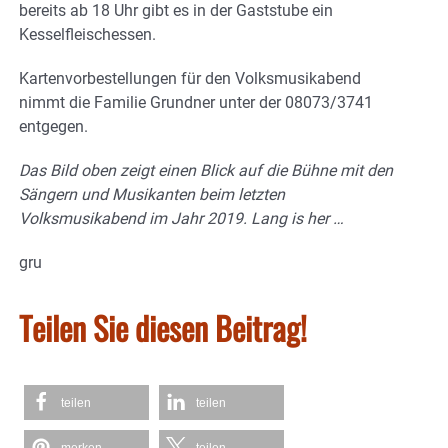
bereits ab 18 Uhr gibt es in der Gaststube ein
Kesselfleischessen.
Kartenvorbestellungen für den Volksmusikabend
nimmt die Familie Grundner unter der 08073/3741
entgegen.
Das Bild oben zeigt einen Blick auf die Bühne mit den
Sängern und Musikanten beim letzten
Volksmusikabend im Jahr 2019. Lang is her …
gru
Teilen Sie diesen Beitrag!
teilen
teilen