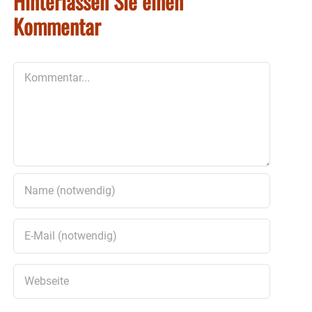
Hinterlassen Sie einen
Kommentar
Kommentar