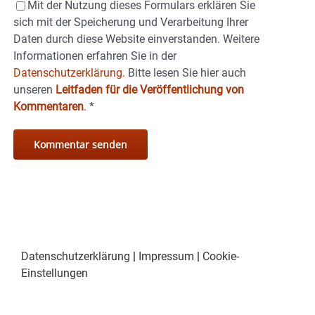
Mit der Nutzung dieses Formulars erklären Sie
sich mit der Speicherung und Verarbeitung Ihrer
Daten durch diese Website einverstanden. Weitere
Informationen erfahren Sie in der
Datenschutzerklärung.
Bitte lesen Sie hier auch
unseren
Leitfaden für die Veröffentlichung von
Kommentaren
.
*
Datenschutzerklärung
|
Impressum
|
Cookie-
Einstellungen