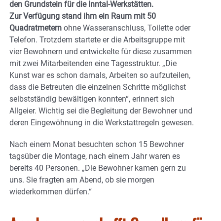
den Grundstein für die Inntal-Werkstätten.
Zur Verfügung stand ihm ein Raum mit 50
Quadratmetern
ohne Wasseranschluss, Toilette oder
Telefon. Trotzdem startete er die Arbeitsgruppe mit
vier Bewohnern und entwickelte für diese zusammen
mit zwei Mitarbeitenden eine Tagesstruktur. „Die
Kunst war es schon damals, Arbeiten so aufzuteilen,
dass die Betreuten die einzelnen Schritte möglichst
selbstständig bewältigen konnten“, erinnert sich
Allgeier. Wichtig sei die Begleitung der Bewohner und
deren Eingewöhnung in die Werkstattregeln gewesen.
Nach einem Monat besuchten schon 15 Bewohner
tagsüber die Montage, nach einem Jahr waren es
bereits 40 Personen. „Die Bewohner kamen gern zu
uns. Sie fragten am Abend, ob sie morgen
wiederkommen dürfen.“