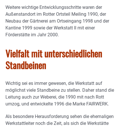
Weitere wichtige Entwicklungsschritte waren der
Außenstandort im Rotter Ortsteil Meiling 1990, der
Neubau der Gärtnerei am Ortseingang 1998 und der
Kantine 1999 sowie der Werkstatt II mit einer
Förderstätte im Jahr 2000.
Vielfalt mit unterschiedlichen
Standbeinen
Wichtig sei es immer gewesen, die Werkstatt auf
möglichst viele Standbeine zu stellen. Daher stand die
Leitung auch zur Weberei, die 1990 mit nach Rott
umzog, und entwickelte 1996 die Marke FAIRWERK.
Als besondere Herausforderung sehen die ehemaligen
Werkstattleiter noch die Zeit, als sich die Werkstätte