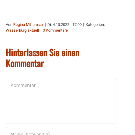
Von
Regina Mittermair
|
Di. 4.10.2022 - 17:00
|
Kategorien:
Wasserburg aktuell
|
0 Kommentare
Hinterlassen Sie einen
Kommentar
Kommentar