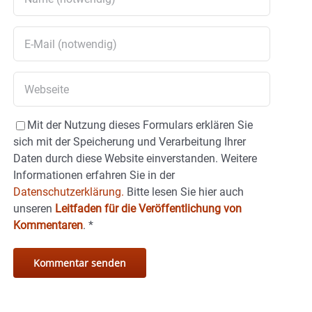
Mit der Nutzung dieses Formulars erklären Sie
sich mit der Speicherung und Verarbeitung Ihrer
Daten durch diese Website einverstanden. Weitere
Informationen erfahren Sie in der
Datenschutzerklärung.
Bitte lesen Sie hier auch
unseren
Leitfaden für die Veröffentlichung von
Kommentaren
.
*