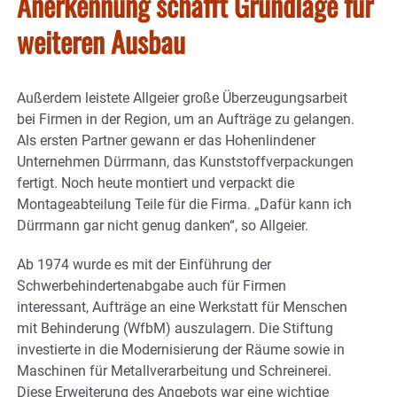
Anerkennung schafft Grundlage für
weiteren Ausbau
Außerdem leistete Allgeier große Überzeugungsarbeit
bei Firmen in der Region, um an Aufträge zu gelangen.
Als ersten Partner gewann er das Hohenlindener
Unternehmen Dürrmann, das Kunststoffverpackungen
fertigt. Noch heute montiert und verpackt die
Montageabteilung Teile für die Firma. „Dafür kann ich
Dürrmann gar nicht genug danken“, so Allgeier.
Ab 1974 wurde es mit der Einführung der
Schwerbehindertenabgabe auch für Firmen
interessant, Aufträge an eine Werkstatt für Menschen
mit Behinderung (WfbM) auszulagern. Die Stiftung
investierte in die Modernisierung der Räume sowie in
Maschinen für Metallverarbeitung und Schreinerei.
Diese Erweiterung des Angebots war eine wichtige