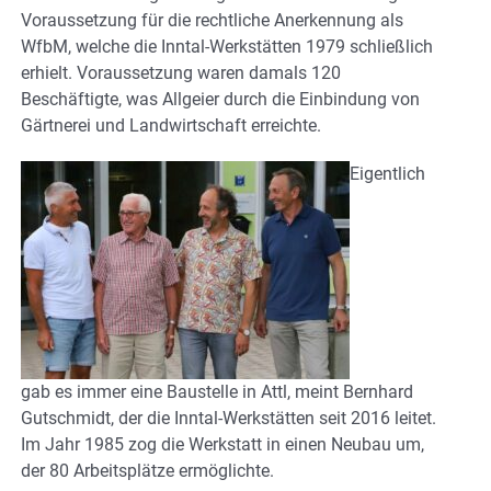
Voraussetzung für die rechtliche Anerkennung als
WfbM, welche die Inntal-Werkstätten 1979 schließlich
erhielt. Voraussetzung waren damals 120
Beschäftigte, was Allgeier durch die Einbindung von
Gärtnerei und Landwirtschaft erreichte.
Eigentlich
gab es immer eine Baustelle in Attl, meint Bernhard
Gutschmidt, der die Inntal-Werkstätten seit 2016 leitet.
Im Jahr 1985 zog die Werkstatt in einen Neubau um,
der 80 Arbeitsplätze ermöglichte.