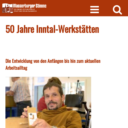
Skip
to
content
50 Jahre Inntal-Werkstätten
Die Entwicklung von den Anfängen bis hin zum aktuellen
Arbeitsalltag