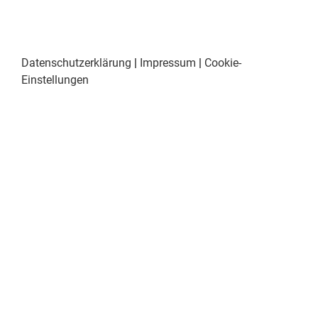
Datenschutzerklärung
|
Impressum
|
Cookie-
Einstellungen