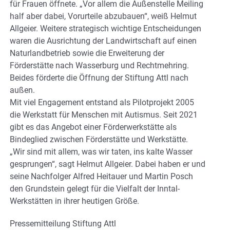
für Frauen öffnete. „Vor allem die Außenstelle Meiling
half aber dabei, Vorurteile abzubauen“, weiß Helmut
Allgeier. Weitere strategisch wichtige Entscheidungen
waren die Ausrichtung der Landwirtschaft auf einen
Naturlandbetrieb sowie die Erweiterung der
Förderstätte nach Wasserburg und Rechtmehring.
Beides förderte die Öffnung der Stiftung Attl nach
außen.
Mit viel Engagement entstand als Pilotprojekt 2005
die Werkstatt für Menschen mit Autismus. Seit 2021
gibt es das Angebot einer Förderwerkstätte als
Bindeglied zwischen Förderstätte und Werkstätte.
„Wir sind mit allem, was wir taten, ins kalte Wasser
gesprungen“, sagt Helmut Allgeier. Dabei haben er und
seine Nachfolger Alfred Heitauer und Martin Posch
den Grundstein gelegt für die Vielfalt der Inntal-
Werkstätten in ihrer heutigen Größe.
Pressemitteilung Stiftung Attl