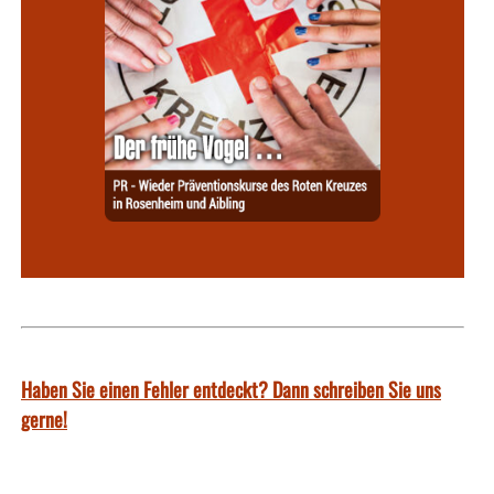
Haben Sie einen Fehler entdeckt? Dann schreiben Sie uns
gerne!