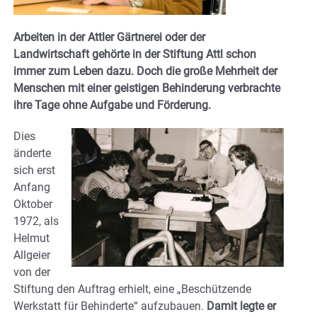
Arbeiten in der Attler Gärtnerei oder der
Landwirtschaft gehörte in der Stiftung Attl schon
immer zum Leben dazu. Doch die große Mehrheit der
Menschen mit einer geistigen Behinderung verbrachte
ihre Tage ohne Aufgabe und Förderung.
Dies
änderte
sich erst
Anfang
Oktober
1972, als
Helmut
Allgeier
von der
Stiftung den Auftrag erhielt, eine „Beschützende
Werkstatt für Behinderte“ aufzubauen.
Damit legte er