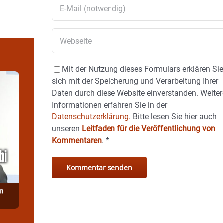
Mit der Nutzung dieses Formulars erklären Si
sich mit der Speicherung und Verarbeitung Ihrer
Daten durch diese Website einverstanden. Weiter
Informationen erfahren Sie in der
Datenschutzerklärung.
Bitte lesen Sie hier auch
unseren
Leitfaden für die Veröffentlichung von
Kommentaren
.
*