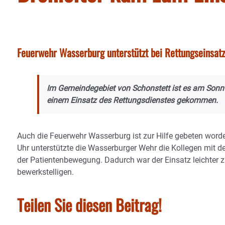
Feuerwehr Wasserburg unterstützt bei Rettungseinsatz
Im Gemeindegebiet von Schonstett ist es am Son
einem Einsatz des Rettungsdienstes gekommen.
Auch die Feuerwehr Wasserburg ist zur Hilfe gebeten worde
Uhr unterstützte die Wasserburger Wehr die Kollegen mit der
der Patientenbewegung. Dadurch war der Einsatz leichter 
bewerkstelligen.
Teilen Sie diesen Beitrag!