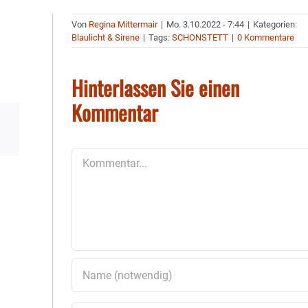
Von
Regina Mittermair
|
Mo. 3.10.2022 - 7:44
|
Kategorien:
Blaulicht & Sirene
|
Tags:
SCHONSTETT
|
0 Kommentare
Hinterlassen Sie einen
Kommentar
Kommentar