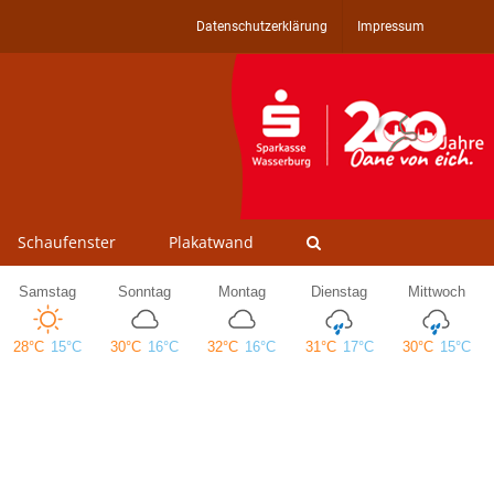
Datenschutzerklärung
Impressum
Schaufenster
Plakatwand