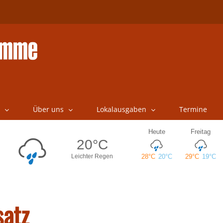
Über uns
Lokalausgaben
Termine
satz