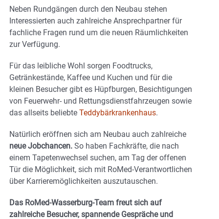
Neben Rundgängen durch den Neubau stehen
Interessierten auch zahlreiche Ansprechpartner für
fachliche Fragen rund um die neuen Räumlichkeiten
zur Verfügung.
Für das leibliche Wohl sorgen Foodtrucks,
Getränkestände, Kaffee und Kuchen und für die
kleinen Besucher gibt es Hüpfburgen, Besichtigungen
von Feuerwehr- und Rettungsdienstfahrzeugen sowie
das allseits beliebte
Teddybärkrankenhaus
.
Natürlich eröffnen sich am Neubau auch zahlreiche
neue Jobchancen.
So haben Fachkräfte, die nach
einem Tapetenwechsel suchen, am Tag der offenen
Tür die Möglichkeit, sich mit RoMed-Verantwortlichen
über Karrieremöglichkeiten auszutauschen.
Das RoMed-Wasserburg-Team freut sich auf
zahlreiche Besucher, spannende Gespräche und