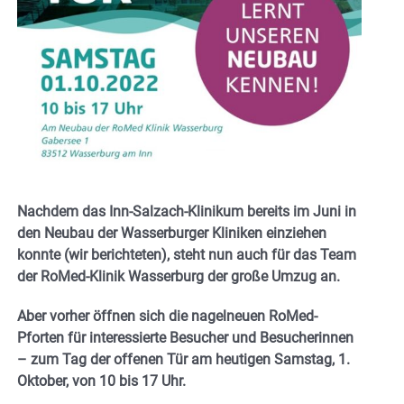
Nachdem das Inn-Salzach-Klinikum bereits im Juni in
den Neubau der Wasserburger Kliniken einziehen
konnte (wir berichteten), steht nun auch für das Team
der RoMed-Klinik Wasserburg der große Umzug an.
Aber vorher öffnen sich die nagelneuen RoMed-
Pforten für interessierte Besucher und Besucherinnen
– zum Tag der offenen Tür am heutigen Samstag, 1.
Oktober, von 10 bis 17 Uhr.