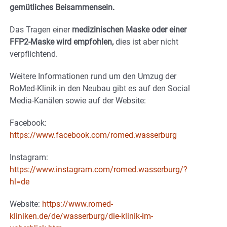
gemütliches Beisammensein.
Das Tragen einer
medizinischen Maske oder einer
FFP2-Maske wird empfohlen,
dies ist aber nicht
verpflichtend.
Weitere Informationen rund um den Umzug der
RoMed-Klinik in den Neubau gibt es auf den Social
Media-Kanälen sowie auf der Website:
Facebook:
https://www.facebook.com/romed.wasserburg
Instagram:
https://www.instagram.com/romed.wasserburg/?
hl=de
Website:
https://www.romed-
kliniken.de/de/wasserburg/die-klinik-im-