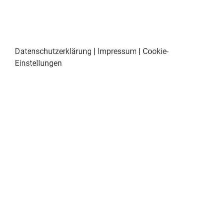
Datenschutzerklärung
|
Impressum
|
Cookie-
Einstellungen