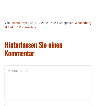
Von
Renate Drax
|
Sa. 1.10.2022 - 7:02
|
Kategorien:
Wasserburg
aktuell
|
0 Kommentare
Hinterlassen Sie einen
Kommentar
Kommentar