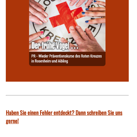
Haben Sie einen Fehler entdeckt? Dann schreiben Sie uns
gerne!