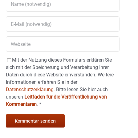
Mit der Nutzung dieses Formulars erklären Sie
sich mit der Speicherung und Verarbeitung Ihrer
Daten durch diese Website einverstanden. Weitere
Informationen erfahren Sie in der
Datenschutzerklärung.
Bitte lesen Sie hier auch
unseren
Leitfaden für die Veröffentlichung von
Kommentaren
.
*