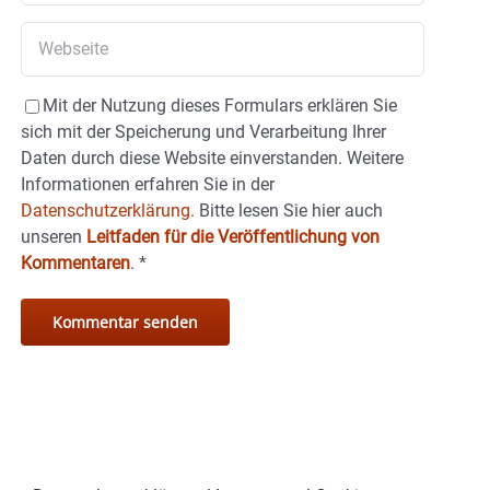
Mit der Nutzung dieses Formulars erklären Sie
sich mit der Speicherung und Verarbeitung Ihrer
Daten durch diese Website einverstanden. Weitere
Informationen erfahren Sie in der
Datenschutzerklärung.
Bitte lesen Sie hier auch
unseren
Leitfaden für die Veröffentlichung von
Kommentaren
.
*