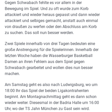
Gegen Schwabach fehlte es vor allem in der
Bewegung im Spiel. Und zu oft wurde zum Korb
attackiert und wieder heraus gepasst und dann wieder
attackiert und selbiges gemacht, anstatt auch einmal
von draußen zu werfen oder den Abschluss am Korb
zu suchen. Das soll nun besser werden.
Zwei Spiele innerhalb von drei Tagen bedeuten eine
große Anstrengung für die Spielerinnen. Innerhalb der
letzten Woche haben die Wasserburger Basketball
Damen an ihren Fehlern aus dem Spiel gegen
Schwabach gearbeitet und wollen dies nun besser
machen.
Am Samstag geht es also nach Ludwigsburg, wo um
18:00 Ihr das Spiel der beiden Ligakontrahenten
beginnt. Am Montagnachmittag geht es dann schon
wieder weiter. Diesesmal in der Badria Halle um 16:00
Uhr, wo der TS Jahn München zu Gast sein wird.