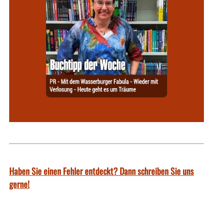
Haben Sie einen Fehler entdeckt? Dann schreiben Sie uns
gerne!