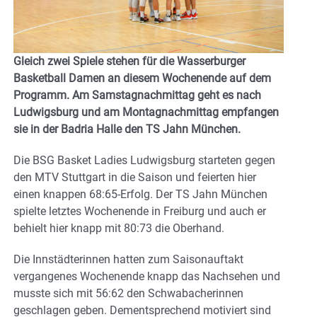
Gleich zwei Spiele stehen für die Wasserburger
Basketball Damen an diesem Wochenende auf dem
Programm. Am Samstagnachmittag geht es nach
Ludwigsburg und am Montagnachmittag empfangen
sie in der Badria Halle den TS Jahn München.
Die BSG Basket Ladies Ludwigsburg starteten gegen
den MTV Stuttgart in die Saison und feierten hier
einen knappen 68:65-Erfolg. Der TS Jahn München
spielte letztes Wochenende in Freiburg und auch er
behielt hier knapp mit 80:73 die Oberhand.
Die Innstädterinnen hatten zum Saisonauftakt
vergangenes Wochenende knapp das Nachsehen und
musste sich mit 56:62 den Schwabacherinnen
geschlagen geben. Dementsprechend motiviert sind