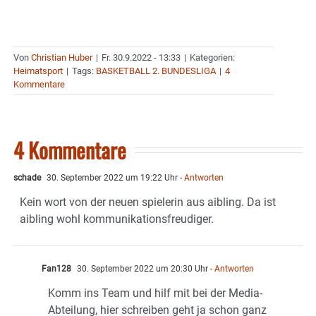
Von
Christian Huber
|
Fr. 30.9.2022 - 13:33
|
Kategorien:
Heimatsport
|
Tags:
BASKETBALL 2. BUNDESLIGA
|
4
Kommentare
4 Kommentare
schade
30. September 2022 um 19:22 Uhr
- Antworten
Kein wort von der neuen spielerin aus aibling. Da ist
aibling wohl kommunikationsfreudiger.
Fan128
30. September 2022 um 20:30 Uhr
- Antworten
Komm ins Team und hilf mit bei der Media-
Abteilung, hier schreiben geht ja schon ganz