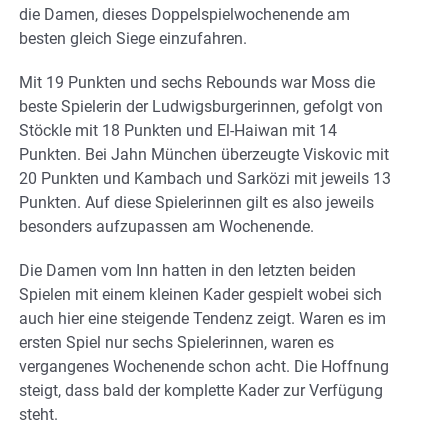
die Damen, dieses Doppelspielwochenende am
besten gleich Siege einzufahren.
Mit 19 Punkten und sechs Rebounds war Moss die
beste Spielerin der Ludwigsburgerinnen, gefolgt von
Stöckle mit 18 Punkten und El-Haiwan mit 14
Punkten. Bei Jahn München überzeugte Viskovic mit
20 Punkten und Kambach und Sarközi mit jeweils 13
Punkten. Auf diese Spielerinnen gilt es also jeweils
besonders aufzupassen am Wochenende.
Die Damen vom Inn hatten in den letzten beiden
Spielen mit einem kleinen Kader gespielt wobei sich
auch hier eine steigende Tendenz zeigt. Waren es im
ersten Spiel nur sechs Spielerinnen, waren es
vergangenes Wochenende schon acht. Die Hoffnung
steigt, dass bald der komplette Kader zur Verfügung
steht.