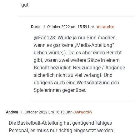
gut.
Dreier
1. Oktober 2022 um 15:59 Uhr
- Antworten
@Fan128: Würde ja nur Sinn machen,
wenn es gar keine „Media-Abteilung“
geben würde;-). Da es aber einen Bericht
gibt, wären zwei weitere Sätze in einem
Bericht bezüglich Neuzugänge / Abgänge
sicherlich nicht zu viel verlangt. Und
übrigens auch eine Wertschätzung den
Spielerinnen gegenüber.
Andrea
1. Oktober 2022 um 16:13 Uhr
- Antworten
Die Basketball-Abteilung hat genügend fähiges
Personal, es muss nur richtig eingesetzt werden.