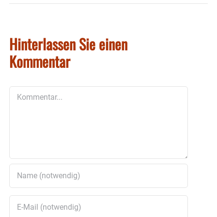
Hinterlassen Sie einen
Kommentar
Kommentar