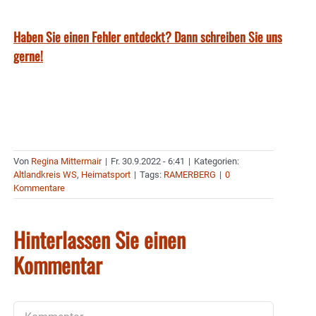
Haben Sie einen Fehler entdeckt? Dann schreiben Sie uns
gerne!
Von
Regina Mittermair
|
Fr. 30.9.2022 - 6:41
|
Kategorien:
Altlandkreis WS
,
Heimatsport
|
Tags:
RAMERBERG
|
0
Kommentare
Hinterlassen Sie einen
Kommentar
Kommentar