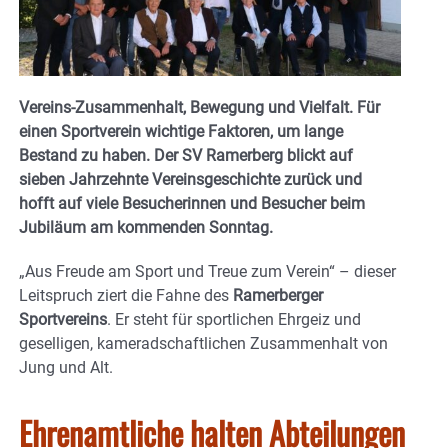
Vereins-Zusammenhalt, Bewegung und Vielfalt. Für
einen Sportverein wichtige Faktoren, um lange
Bestand zu haben. Der SV Ramerberg blickt auf
sieben Jahrzehnte Vereinsgeschichte zurück und
hofft auf viele Besucherinnen und Besucher beim
Jubiläum am
kommenden Sonntag.
„Aus Freude am Sport und Treue zum Verein“ – dieser
Leitspruch ziert die Fahne des
Ramerberger
Sportvereins
. Er steht für sportlichen Ehrgeiz und
geselligen, kameradschaftlichen Zusammenhalt von
Jung und Alt.
Ehrenamtliche halten Abteilungen