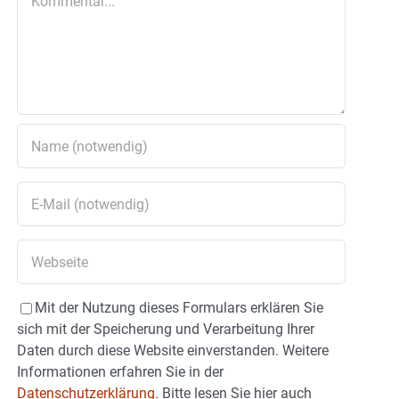
Mit der Nutzung dieses Formulars erklären Sie
sich mit der Speicherung und Verarbeitung Ihrer
Daten durch diese Website einverstanden. Weitere
Informationen erfahren Sie in der
Datenschutzerklärung.
Bitte lesen Sie hier auch