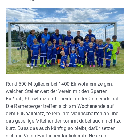
Rund 500 Mitglieder bei 1400 Einwohnern zeigen,
welchen Stellenwert der Verein mit den Sparten
Fußball, Showtanz und Theater in der Gemeinde hat.
Die Ramerberger treffen sich am Wochenende auf
dem Fußballplatz, feuern ihre Mannschaften an und
das gesellige Miteinander kommt dabei auch nicht zu
kurz. Dass das auch künftig so bleibt, dafür setzen
sich die Verantwortlichen täglich aufs Neue ein.