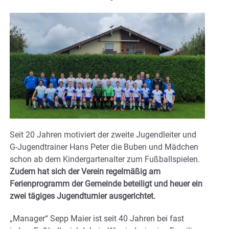
Seit 20 Jahren motiviert der zweite Jugendleiter und
G-Jugendtrainer Hans Peter die Buben und Mädchen
schon ab dem Kindergartenalter zum Fußballspielen.
Zudem hat sich der Verein regelmäßig am
Ferienprogramm der Gemeinde beteiligt und heuer ein
zwei tägiges Jugendturnier ausgerichtet.
„Manager“ Sepp Maier ist seit 40 Jahren bei fast