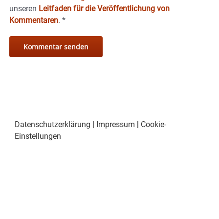
unseren
Leitfaden für die Veröffentlichung von
Kommentaren
.
*
Datenschutzerklärung
|
Impressum
|
Cookie-
Einstellungen