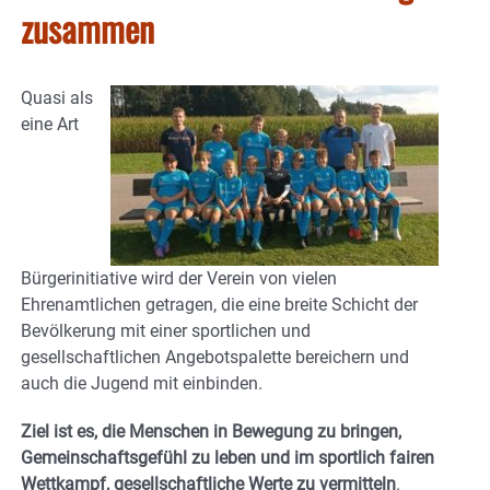
zusammen
Quasi als
eine Art
Bürgerinitiative wird der Verein von vielen
Ehrenamtlichen getragen, die eine breite Schicht der
Bevölkerung mit einer sportlichen und
gesellschaftlichen Angebotspalette bereichern und
auch die Jugend mit einbinden.
Ziel ist es, die Menschen in Bewegung zu bringen,
Gemeinschaftsgefühl zu leben und im sportlich fairen
Wettkampf, gesellschaftliche Werte zu vermitteln
.