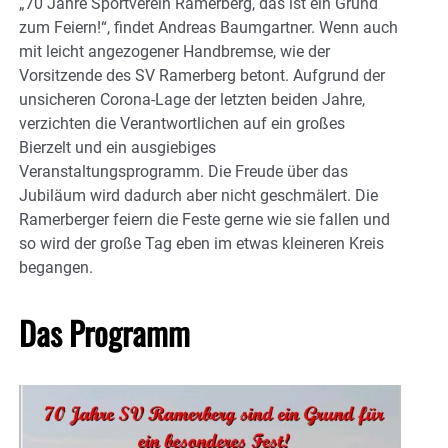
„70 Jahre Sportverein Ramerberg, das ist ein Grund
zum Feiern!“, findet Andreas Baumgartner. Wenn auch
mit leicht angezogener Handbremse, wie der
Vorsitzende des SV Ramerberg betont. Aufgrund der
unsicheren Corona-Lage der letzten beiden Jahre,
verzichten die Verantwortlichen auf ein großes
Bierzelt und ein ausgiebiges
Veranstaltungsprogramm. Die Freude über das
Jubiläum wird dadurch aber nicht geschmälert. Die
Ramerberger feiern die Feste gerne wie sie fallen und
so wird der große Tag eben im etwas kleineren Kreis
begangen.
Das Programm