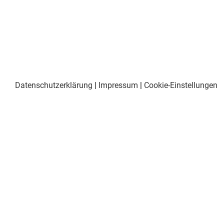
Datenschutzerklärung
|
Impressum
|
Cookie-Einstellungen