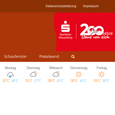
Datenschutzerklärung
Impressum
Schaufenster
Plakatwand