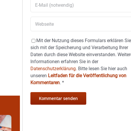
Mit der Nutzung dieses Formulars erklären Si
sich mit der Speicherung und Verarbeitung Ihrer
Daten durch diese Website einverstanden. Weiter
Informationen erfahren Sie in der
Datenschutzerklärung.
Bitte lesen Sie hier auch
unseren
Leitfaden für die Veröffentlichung von
Kommentaren
.
*