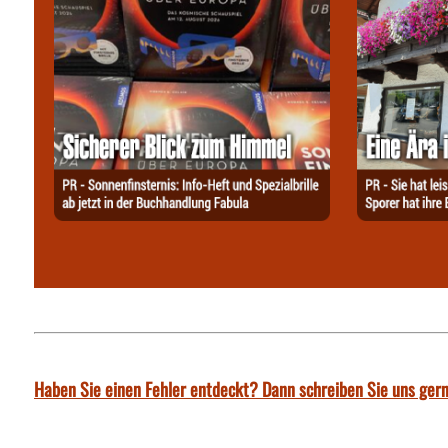
Haben Sie einen Fehler entdeckt? Dann schreiben Sie uns gern