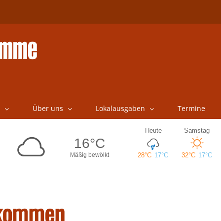
Über uns
Lokalausgaben
Termine
 kommen