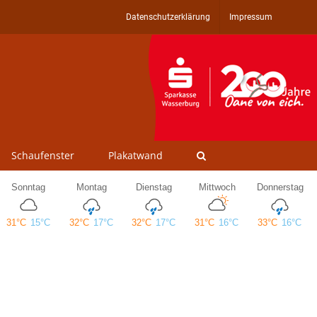
Datenschutzerklärung
Impressum
Schaufenster
Plakatwand