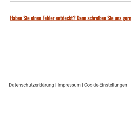
Haben Sie einen Fehler entdeckt? Dann schreiben Sie uns gern
Datenschutzerklärung
|
Impressum
|
Cookie-Einstellungen