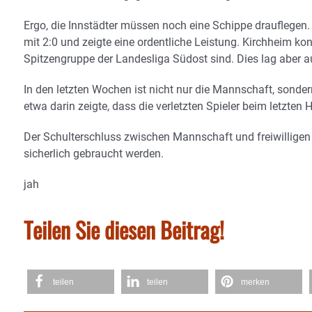
Ergo, die Innstädter müssen noch eine Schippe drauflegen.
mit 2:0 und zeigte eine ordentliche Leistung. Kirchheim kon
Spitzengruppe der Landesliga Südost sind. Dies lag aber a
In den letzten Wochen ist nicht nur die Mannschaft, sond
etwa darin zeigte, dass die verletzten Spieler beim letzten
Der Schulterschluss zwischen Mannschaft und freiwilligen
sicherlich gebraucht werden.
jah
Teilen Sie diesen Beitrag!
teilen
teilen
merken