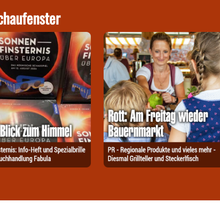
chaufenster