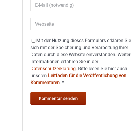
Mit der Nutzung dieses Formulars erklären Si
sich mit der Speicherung und Verarbeitung Ihrer
Daten durch diese Website einverstanden. Weiter
Informationen erfahren Sie in der
Datenschutzerklärung.
Bitte lesen Sie hier auch
unseren
Leitfaden für die Veröffentlichung von
Kommentaren
.
*