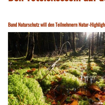
Bund Naturschutz will den Teilnehmern Natur-Highligh