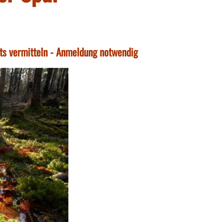
ts vermitteln - Anmeldung notwendig