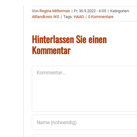
Von
Regina Mittermair
|
Fr. 30.9.2022 - 6:05
|
Kategorien:
Altlandkreis WS
|
Tags:
HAAG
|
0 Kommentare
Hinterlassen Sie einen
Kommentar
Kommentar