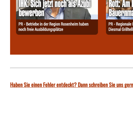
Haben Sie einen Fehler entdeckt? Dann schreiben Sie uns gern