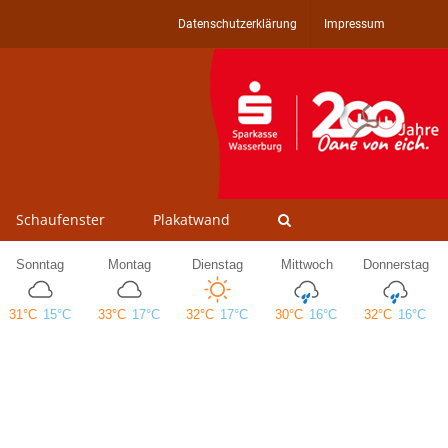
Datenschutzerklärung
Impressum
Schaufenster
Plakatwand