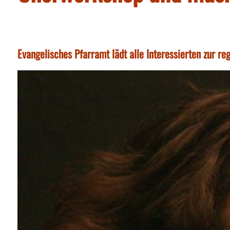
Evangelisches Pfarramt lädt alle Interessierten zur 