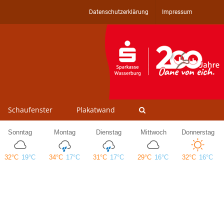
Datenschutzerklärung
Impressum
Schaufenster
Plakatwand