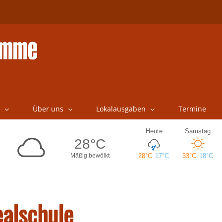
Über uns
Lokalausgaben
Termine
ealschule