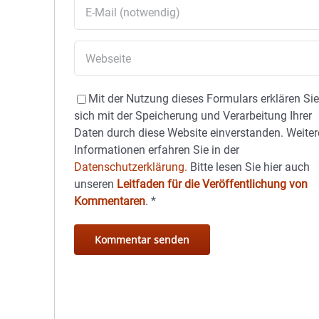
Mit der Nutzung dieses Formulars erklären Si
sich mit der Speicherung und Verarbeitung Ihrer
Daten durch diese Website einverstanden. Weiter
Informationen erfahren Sie in der
Datenschutzerklärung.
Bitte lesen Sie hier auch
unseren
Leitfaden für die Veröffentlichung von
Kommentaren
.
*