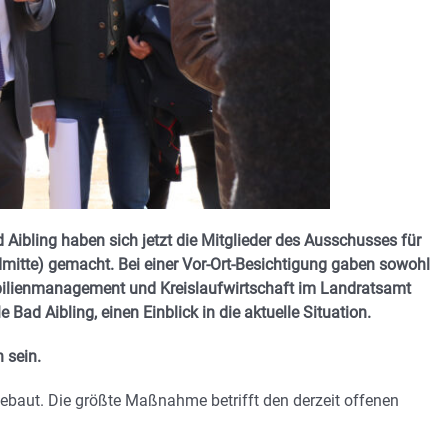
 Aibling haben sich jetzt die Mitglieder des Ausschusses für
mitte) gemacht. Bei einer Vor-Ort-Besichtigung gaben sowohl
obilienmanagement und Kreislaufwirtschaft im Landratsamt
Bad Aibling, einen Einblick in die aktuelle Situation.
 sein.
ebaut. Die größte Maßnahme betrifft den derzeit offenen