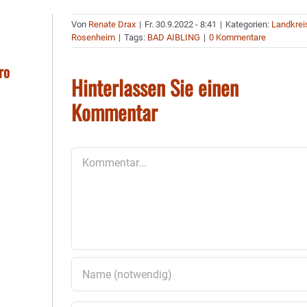
Von
Renate Drax
|
Fr. 30.9.2022 - 8:41
|
Kategorien:
Landkrei
Rosenheim
|
Tags:
BAD AIBLING
|
0 Kommentare
ro
Hinterlassen Sie einen
Kommentar
Kommentar