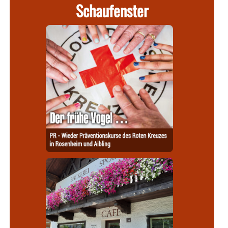
Schaufenster