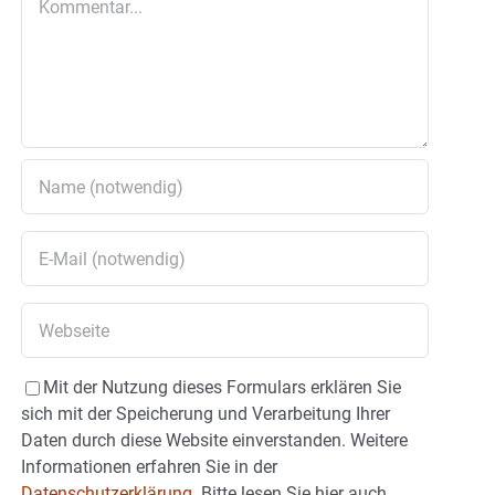
Mit der Nutzung dieses Formulars erklären Sie
sich mit der Speicherung und Verarbeitung Ihrer
Daten durch diese Website einverstanden. Weitere
Informationen erfahren Sie in der
Datenschutzerklärung.
Bitte lesen Sie hier auch