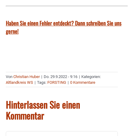
Haben Sie einen Fehler entdeckt? Dann schreiben Sie uns
gerne!
Von
Christian Huber
|
Do. 29.9.2022 - 9:16
|
Kategorien:
Altlandkreis WS
|
Tags:
FORSTING
|
0 Kommentare
Hinterlassen Sie einen
Kommentar
Kommentar