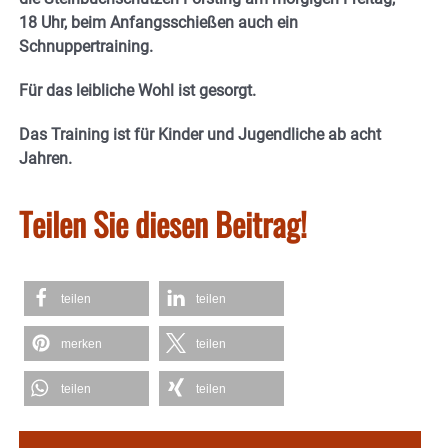
18 Uhr, beim Anfangsschießen auch ein
Schnuppertraining.
Für das leibliche Wohl ist gesorgt.
Das Training ist für Kinder und Jugendliche ab acht
Jahren.
Teilen Sie diesen Beitrag!
teilen
teilen
merken
teilen
teilen
teilen