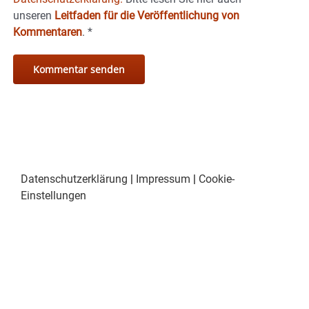
unseren
Leitfaden für die Veröffentlichung von
Kommentaren
.
*
Datenschutzerklärung
|
Impressum
|
Cookie-
Einstellungen