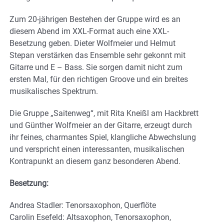
Zum 20-jährigen Bestehen der Gruppe wird es an
diesem Abend im XXL-Format auch eine XXL-
Besetzung geben. Dieter Wolfmeier und Helmut
Stepan verstärken das Ensemble sehr gekonnt mit
Gitarre und E – Bass. Sie sorgen damit nicht zum
ersten Mal, für den richtigen Groove und ein breites
musikalisches Spektrum.
Die Gruppe „Saitenweg“, mit Rita Kneißl am Hackbrett
und Günther Wolfmeier an der Gitarre, erzeugt durch
ihr feines, charmantes Spiel, klangliche Abwechslung
und verspricht einen interessanten, musikalischen
Kontrapunkt an diesem ganz besonderen Abend.
Besetzung:
Andrea Stadler: Tenorsaxophon, Querflöte
Carolin Esefeld: Altsaxophon, Tenorsaxophon,