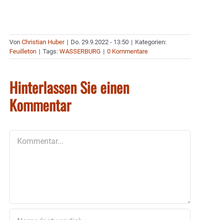
Von
Christian Huber
|
Do. 29.9.2022 - 13:50
|
Kategorien:
Feuilleton
|
Tags:
WASSERBURG
|
0 Kommentare
Hinterlassen Sie einen
Kommentar
Kommentar