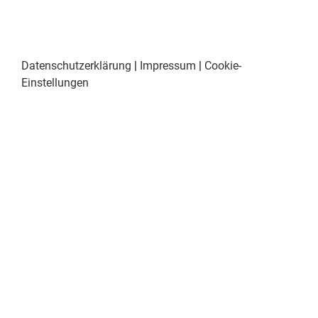
Datenschutzerklärung
|
Impressum
|
Cookie-
Einstellungen