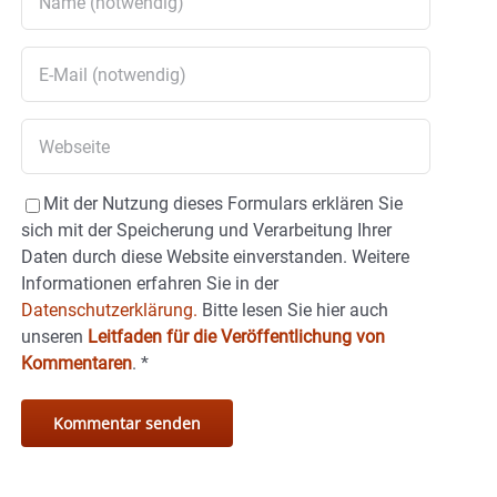
Mit der Nutzung dieses Formulars erklären Sie
sich mit der Speicherung und Verarbeitung Ihrer
Daten durch diese Website einverstanden. Weitere
Informationen erfahren Sie in der
Datenschutzerklärung.
Bitte lesen Sie hier auch
unseren
Leitfaden für die Veröffentlichung von
Kommentaren
.
*