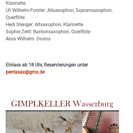
Klarinette
Uli Wilhelm-Forster: Altsaxophon, Sopransaxophon,
Querflöte
Hedi Stenger: Altsaxophon, Klarinette
Sophie Zettl: Baritonsaxophon, Querflöte
Alois Wilhelm: Drums
Einlass ab 18 Uhr, Reservierungen unter
pentasax@gmx.de