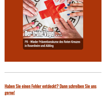
Haben Sie einen Fehler entdeckt? Dann schreiben Sie uns
gerne!