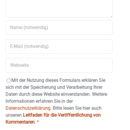
Mit der Nutzung dieses Formulars erklären Sie
sich mit der Speicherung und Verarbeitung Ihrer
Daten durch diese Website einverstanden. Weitere
Informationen erfahren Sie in der
Datenschutzerklärung.
Bitte lesen Sie hier auch
unseren
Leitfaden für die Veröffentlichung von
Kommentaren
.
*