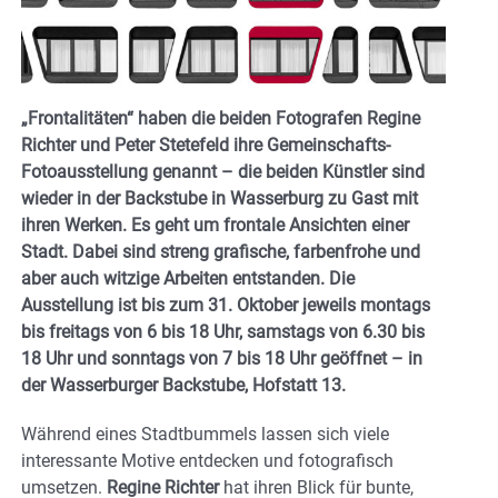
„Frontalitäten“ haben die beiden Fotografen Regine
Richter und Peter Stetefeld ihre Gemeinschafts-
Fotoausstellung genannt – die beiden Künstler sind
wieder in der Backstube in Wasserburg zu Gast mit
ihren Werken. Es geht um frontale Ansichten einer
Stadt. Dabei sind streng grafische, farbenfrohe und
aber auch witzige Arbeiten entstanden. Die
Ausstellung ist bis zum 31. Oktober jeweils montags
bis freitags von 6 bis 18 Uhr, samstags von 6.30 bis
18 Uhr und sonntags von 7 bis 18 Uhr geöffnet – in
der Wasserburger Backstube, Hofstatt 13.
Während eines Stadtbummels lassen sich viele
interessante Motive entdecken und fotografisch
umsetzen.
Regine Richter
hat ihren Blick für bunte,