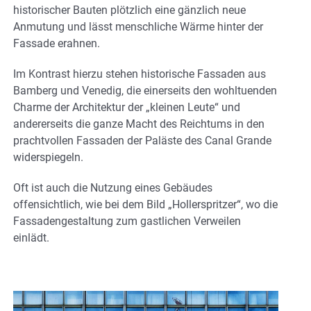
historischer Bauten plötzlich eine gänzlich neue
Anmutung und lässt menschliche Wärme hinter der
Fassade erahnen.
Im Kontrast hierzu stehen historische Fassaden aus
Bamberg und Venedig, die einerseits den wohltuenden
Charme der Architektur der „kleinen Leute“ und
andererseits die ganze Macht des Reichtums in den
prachtvollen Fassaden der Paläste des Canal Grande
widerspiegeln.
Oft ist auch die Nutzung eines Gebäudes
offensichtlich, wie bei dem Bild „Hollerspritzer“, wo die
Fassadengestaltung zum gastlichen Verweilen
einlädt.