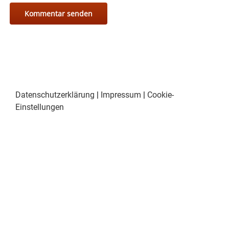
Datenschutzerklärung
|
Impressum
|
Cookie-
Einstellungen