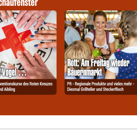
chaufenster