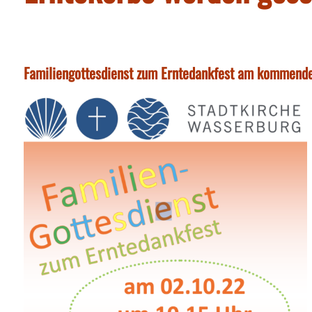
Familiengottesdienst zum Erntedankfest am kommenden