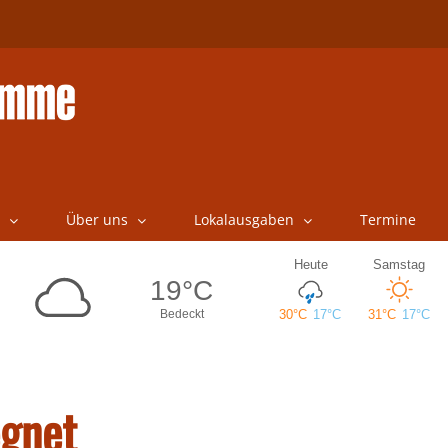
Über uns
Lokalausgaben
Termine
egnet