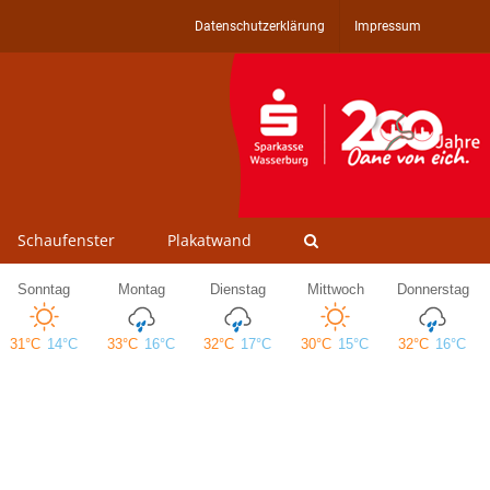
Datenschutzerklärung
Impressum
Schaufenster
Plakatwand