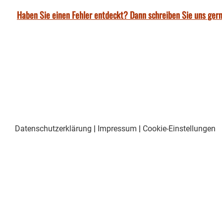
Haben Sie einen Fehler entdeckt? Dann schreiben Sie uns gern
Datenschutzerklärung
|
Impressum
|
Cookie-Einstellungen