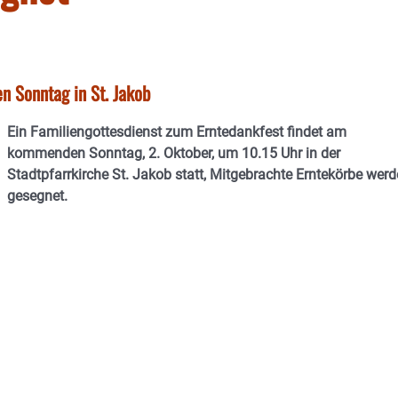
 Sonntag in St. Jakob
Ein Familiengottesdienst zum Erntedankfest findet am
kommenden Sonntag, 2. Oktober, um 10.15 Uhr in der
Stadtpfarrkirche St. Jakob statt, Mitgebrachte Erntekörbe wer
gesegnet.