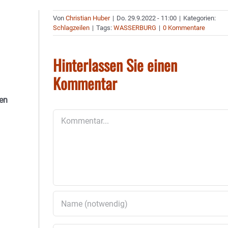
Von
Christian Huber
|
Do. 29.9.2022 - 11:00
|
Kategorien:
Schlagzeilen
|
Tags:
WASSERBURG
|
0 Kommentare
Hinterlassen Sie einen
Kommentar
den
Kommentar