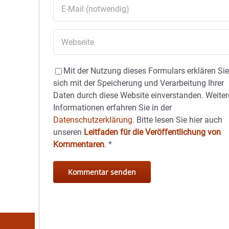
Mit der Nutzung dieses Formulars erklären Si
sich mit der Speicherung und Verarbeitung Ihrer
Daten durch diese Website einverstanden. Weiter
Informationen erfahren Sie in der
Datenschutzerklärung.
Bitte lesen Sie hier auch
unseren
Leitfaden für die Veröffentlichung von
Kommentaren
.
*