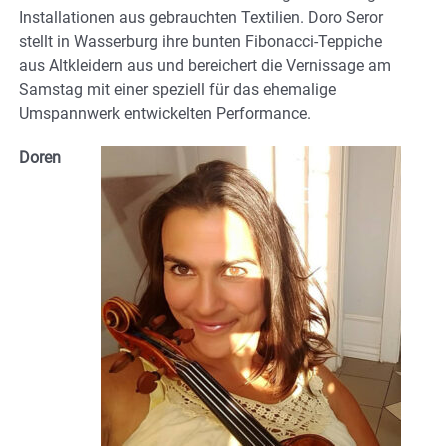
Installationen aus gebrauchten Textilien. Doro Seror
stellt in Wasserburg ihre bunten Fibonacci-Teppiche
aus Altkleidern aus und bereichert die Vernissage am
Samstag mit einer speziell für das ehemalige
Umspannwerk entwickelten Performance.
Doren