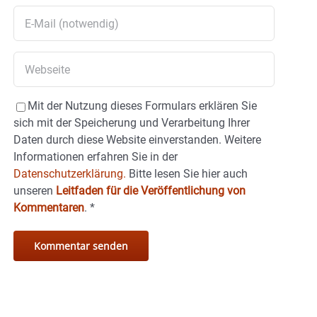
Mit der Nutzung dieses Formulars erklären Sie
sich mit der Speicherung und Verarbeitung Ihrer
Daten durch diese Website einverstanden. Weitere
Informationen erfahren Sie in der
Datenschutzerklärung.
Bitte lesen Sie hier auch
unseren
Leitfaden für die Veröffentlichung von
Kommentaren
.
*