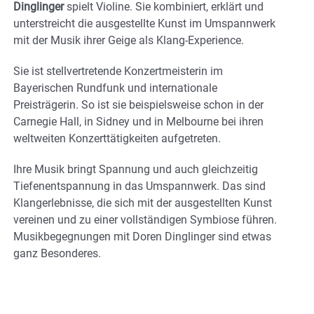
Dinglinger
spielt Violine. Sie kombiniert, erklärt und
unterstreicht die ausgestellte Kunst im Umspannwerk
mit der Musik ihrer Geige als Klang-Experience.
Sie ist stellvertretende Konzertmeisterin im
Bayerischen Rundfunk und internationale
Preisträgerin. So ist sie beispielsweise schon in der
Carnegie Hall, in Sidney und in Melbourne bei ihren
weltweiten Konzerttätigkeiten aufgetreten.
Ihre Musik bringt Spannung und auch gleichzeitig
Tiefenentspannung in das Umspannwerk. Das sind
Klangerlebnisse, die sich mit der ausgestellten Kunst
vereinen und zu einer vollständigen Symbiose führen.
Musikbegegnungen mit Doren Dinglinger sind etwas
ganz Besonderes.