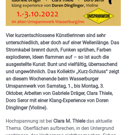
Vier kurzentschlossene Künstlerinnen sind sehr
unterschiedlich, aber doch auf einer Wellenlänge. Das
Stromkabel brennt durch, Funken sprühen, Farben
explodieren, Ideen flammen auf – so ist auch die
ausgestellte Kunst: Bunt und vielfältig, überraschend
und ungewöhnlich. Das Kollektiv „Kurz-Schluss“ zeigt
an diesem Wochenende beim Wasserburger
Umspannwerk von Samstag, 1., bis Montag, 3.
Oktober, Arbeiten von Gabriele Dräger, Clara Thiele,
Doro Seror mit einer Klang-Experience von Doren
Dinglinger (Violine).
Hochspannung ist bei
Clara M. Thiele
das aktuelle
Thema. Oberflächen aufbrechen, in den Untergrund