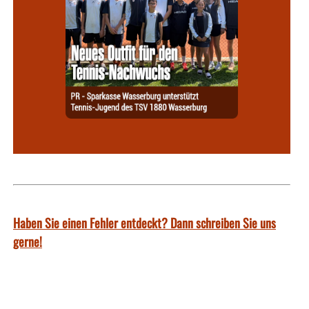
Haben Sie einen Fehler entdeckt? Dann schreiben Sie uns
gerne!