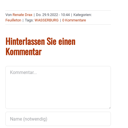
Von
Renate Drax
|
Do. 29.9.2022 - 10:44
|
Kategorien:
Feuilleton
|
Tags:
WASSERBURG
|
0 Kommentare
Hinterlassen Sie einen
Kommentar
Kommentar