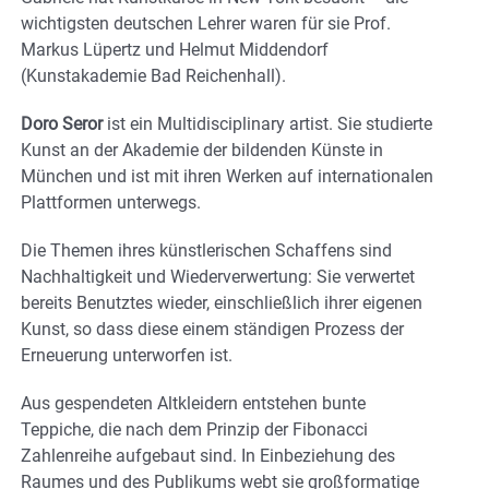
wichtigsten deutschen Lehrer waren für sie Prof.
Markus Lüpertz und Helmut Middendorf
(Kunstakademie Bad Reichenhall).
Doro Seror
ist ein Multidisciplinary artist. Sie studierte
Kunst an der Akademie der bildenden Künste in
München und ist mit ihren Werken auf internationalen
Plattformen unterwegs.
Die Themen ihres künstlerischen Schaffens sind
Nachhaltigkeit und Wiederverwertung: Sie verwertet
bereits Benutztes wieder, einschließlich ihrer eigenen
Kunst, so dass diese einem ständigen Prozess der
Erneuerung unterworfen ist.
Aus gespendeten Altkleidern entstehen bunte
Teppiche, die nach dem Prinzip der Fibonacci
Zahlenreihe aufgebaut sind. In Einbeziehung des
Raumes und des Publikums webt sie großformatige