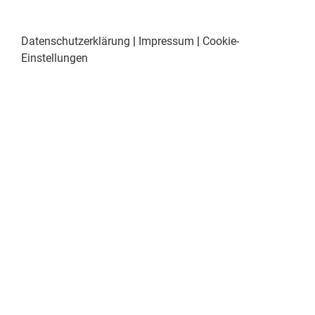
Datenschutzerklärung
|
Impressum
|
Cookie-
Einstellungen