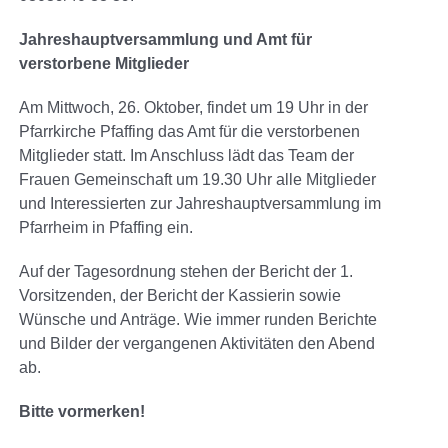
Jahreshauptversammlung und Amt für
verstorbene Mitglieder
Am Mittwoch, 26. Oktober, findet um 19 Uhr in der
Pfarrkirche Pfaffing das Amt für die verstorbenen
Mitglieder statt.
Im Anschluss lädt das Team der
Frauen Gemeinschaft um 19.30 Uhr alle Mitglieder
und Interessierten zur Jahreshauptversammlung im
Pfarrheim in Pfaffing ein.
Auf der Tagesordnung stehen der Bericht der 1.
Vorsitzenden, der Bericht der Kassierin sowie
Wünsche und Anträge. Wie immer runden Berichte
und Bilder der vergangenen Aktivitäten den Abend
ab.
Bitte vormerken!