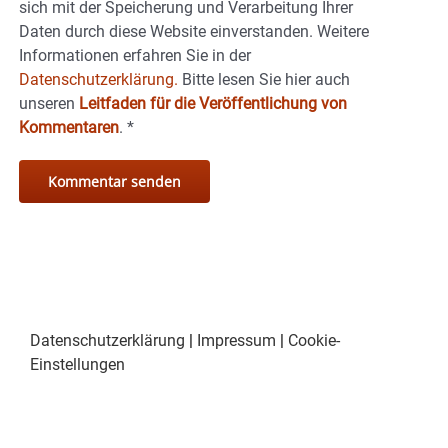
sich mit der Speicherung und Verarbeitung Ihrer
Daten durch diese Website einverstanden. Weitere
Informationen erfahren Sie in der
Datenschutzerklärung.
Bitte lesen Sie hier auch
unseren
Leitfaden für die Veröffentlichung von
Kommentaren
.
*
Datenschutzerklärung
|
Impressum
|
Cookie-
Einstellungen