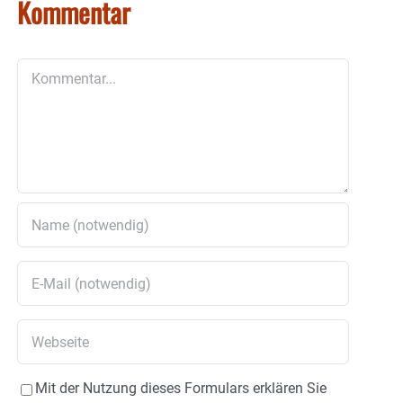
Kommentar
Kommentar
Mit der Nutzung dieses Formulars erklären Sie