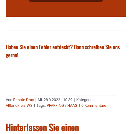
Haben Sie einen Fehler entdeckt? Dann schreiben Sie uns
gerne!
Von
Renate Drax
|
Mi. 28.9.2022 - 10:39
|
Kategorien:
Altlandkreis WS
|
Tags:
PFAFFING / HAAG
|
0 Kommentare
Hinterlassen Sie einen