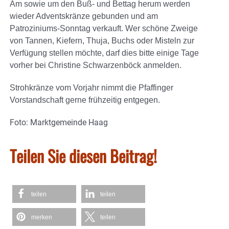
Am sowie um den Buß- und Bettag herum werden
wieder Adventskränze gebunden und am
Patroziniums-Sonntag verkauft. Wer schöne Zweige
von Tannen, Kiefern, Thuja, Buchs oder Misteln zur
Verfügung stellen möchte, darf dies bitte einige Tage
vorher bei Christine Schwarzenböck anmelden.
Strohkränze vom Vorjahr nimmt die Pfaffinger
Vorstandschaft gerne frühzeitig entgegen.
Foto: Marktgemeinde Haag
Teilen Sie diesen Beitrag!
teilen
teilen
merken
teilen