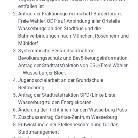
entfallen ist
Antrag der Fraktionsgemeinschaft Bürgerforum,
Freie Wähler, ÖDP auf Anbindung aller Ortsteile
Wasserburgs an den Stadtbus und die
Bahnverbindungen nach München, Rosenheim und
Mühldorf
Systematische Bestandsaufnahme
Bevölkerungsschutz und Bevölkerungsinformation,
Antrag der Stadtratsfraktion von CSU/Freie Wähler
– Wasserburger Block
Jugendsozialarbeit an der Grundschule
Reitmehring
Antrag der Stadtratsfraktion SPD/Linke Liste
Wasserburg zu den Energiekosten
Änderung der Richtlinien für den Wasserburg-Pass
Zuschussantrag Caritas-Zentrum Wasserburg
Entwicklung einer Stellenbeschreibung für das
Stadtmanagement