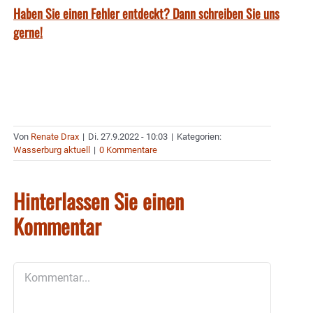
Haben Sie einen Fehler entdeckt? Dann schreiben Sie uns
gerne!
Von
Renate Drax
|
Di. 27.9.2022 - 10:03
|
Kategorien:
Wasserburg aktuell
|
0 Kommentare
Hinterlassen Sie einen
Kommentar
Kommentar