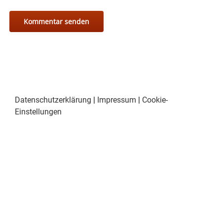
Datenschutzerklärung
|
Impressum
|
Cookie-
Einstellungen