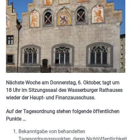
Nächste Woche am Donnerstag, 6. Oktober, tagt um
18 Uhr im Sitzungssaal des Wasserburger Rathauses
wieder der Haupt- und Finanzausschuss.
Auf der Tagesordnung stehen folgende öffentlichen
Punkte …
Bekanntgabe von behandelten
Tagesordnungspunkten, deren Nichtöffentlichkeit