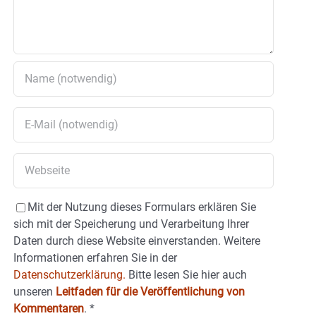
Mit der Nutzung dieses Formulars erklären Sie
sich mit der Speicherung und Verarbeitung Ihrer
Daten durch diese Website einverstanden. Weitere
Informationen erfahren Sie in der
Datenschutzerklärung.
Bitte lesen Sie hier auch
unseren
Leitfaden für die Veröffentlichung von
Kommentaren
.
*