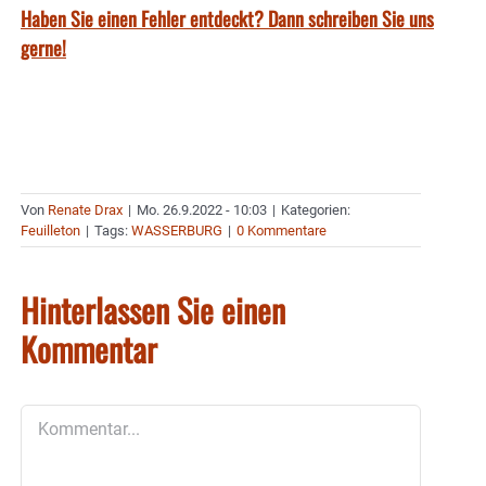
Haben Sie einen Fehler entdeckt? Dann schreiben Sie uns
gerne!
Von
Renate Drax
|
Mo. 26.9.2022 - 10:03
|
Kategorien:
Feuilleton
|
Tags:
WASSERBURG
|
0 Kommentare
Hinterlassen Sie einen
Kommentar
Kommentar