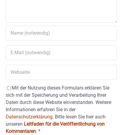
Mit der Nutzung dieses Formulars erklären Sie
sich mit der Speicherung und Verarbeitung Ihrer
Daten durch diese Website einverstanden. Weitere
Informationen erfahren Sie in der
Datenschutzerklärung.
Bitte lesen Sie hier auch
unseren
Leitfaden für die Veröffentlichung von
Kommentaren
.
*