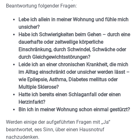
Beantwortung folgender Fragen:
Lebe ich allein in meiner Wohnung und fühle mich
unsicher?
Habe ich Schwierigkeiten beim Gehen – durch eine
dauerhafte oder zeitweilige körperliche
Einschränkung, durch Schwindel, Schwäche oder
durch Gleichgewichtsstörungen?
Leide ich an einer chronischen Krankheit, die mich
im Alltag einschränkt oder unsicher werden lässt –
wie Epilepsie, Asthma, Diabetes mellitus oder
Multiple Sklerose?
Hatte ich bereits einen Schlaganfall oder einen
Herzinfarkt?
Bin ich in meiner Wohnung schon einmal gestürzt?
Werden einige der aufgeführten Fragen mit „Ja“
beantwortet, ees Sinn, über einen Hausnotruf
nachzudenken.