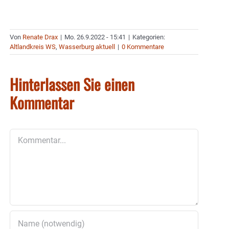
Von
Renate Drax
|
Mo. 26.9.2022 - 15:41
|
Kategorien:
Altlandkreis WS
,
Wasserburg aktuell
|
0 Kommentare
Hinterlassen Sie einen
Kommentar
Kommentar