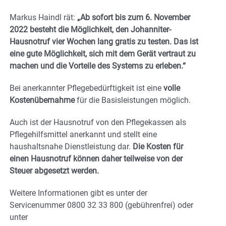
Markus Haindl rät:
„Ab sofort bis zum 6. November
2022 besteht die Möglichkeit, den Johanniter-
Hausnotruf vier Wochen lang gratis zu testen. Das ist
eine gute Möglichkeit, sich mit dem Gerät vertraut zu
machen und die Vorteile des Systems zu erleben.“
Bei anerkannter Pflegebedürftigkeit ist eine
volle
Kostenübernahme
für die Basisleistungen möglich.
Auch ist der Hausnotruf von den Pflegekassen als
Pflegehilfsmittel anerkannt und stellt eine
haushaltsnahe Dienstleistung dar.
Die Kosten für
einen Hausnotruf können daher teilweise von der
Steuer abgesetzt werden.
Weitere Informationen gibt es unter der
Servicenummer 0800 32 33 800 (gebührenfrei) oder
unter