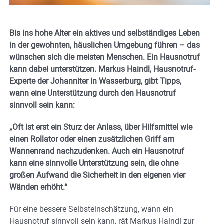
Bis ins hohe Alter ein aktives und selbständiges Leben
in der gewohnten, häuslichen Umgebung führen – das
wünschen sich die meisten Menschen. Ein Hausnotruf
kann dabei unterstützen. Markus Haindl, Hausnotruf-
Experte der Johanniter in Wasserburg, gibt Tipps,
wann eine Unterstützung durch den Hausnotruf
sinnvoll sein kann:
„Oft ist erst ein Sturz der Anlass, über Hilfsmittel wie
einen Rollator oder einen zusätzlichen Griff am
Wannenrand nachzudenken. Auch ein Hausnotruf
kann eine sinnvolle Unterstützung sein, die ohne
großen Aufwand die Sicherheit in den eigenen vier
Wänden erhöht.“
Für eine bessere Selbsteinschätzung, wann ein
Hausnotruf sinnvoll sein kann, rät Markus Haindl zur