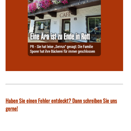
Haben Sie einen Fehler entdeckt? Dann schreiben Sie uns
gerne!