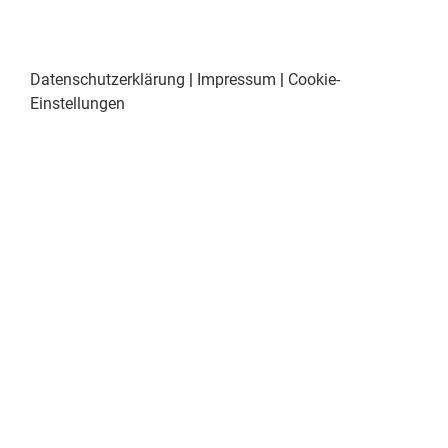
Datenschutzerklärung
|
Impressum
|
Cookie-
Einstellungen