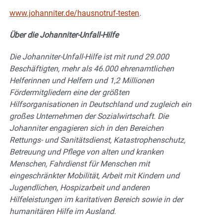
www.johanniter.de/hausnotruf-testen
.
Über die Johanniter-Unfall-Hilfe
Die Johanniter-Unfall-Hilfe ist mit rund 29.000
Beschäftigten, mehr als 46.000 ehrenamtlichen
Helferinnen und Helfern und 1,2 Millionen
Fördermitgliedern eine der größten
Hilfsorganisationen in Deutschland und zugleich ein
großes Unternehmen der Sozialwirtschaft. Die
Johanniter engagieren sich in den Bereichen
Rettungs- und Sanitätsdienst, Katastrophenschutz,
Betreuung und Pflege von alten und kranken
Menschen, Fahrdienst für Menschen mit
eingeschränkter Mobilität, Arbeit mit Kindern und
Jugendlichen, Hospizarbeit und anderen
Hilfeleistungen im karitativen Bereich sowie in der
humanitären Hilfe im Ausland.