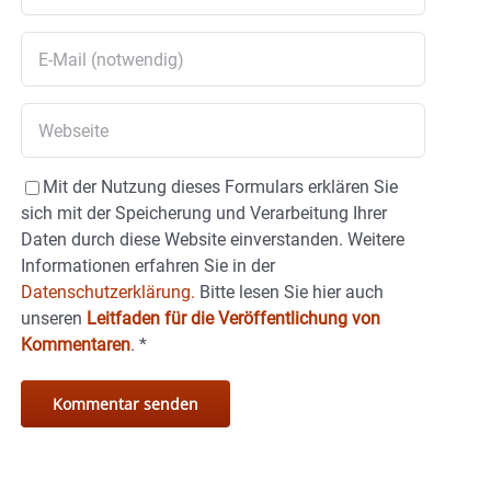
Mit der Nutzung dieses Formulars erklären Sie
sich mit der Speicherung und Verarbeitung Ihrer
Daten durch diese Website einverstanden. Weitere
Informationen erfahren Sie in der
Datenschutzerklärung.
Bitte lesen Sie hier auch
unseren
Leitfaden für die Veröffentlichung von
Kommentaren
.
*