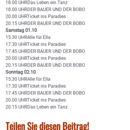
18.00 UHRDas Leben ein Tanz
18.00 UHRDER BAUER UND DER BOBO
20.00 UHRTicket ins Paradies
20.15 UHRDER BAUER UND DER BOBO
Samstag 01.10
15.30 UHRAlle für Ella
17.30 UHRTicket ins Paradies
17.45 UHRDER BAUER UND DER BOBO
20.00 UHRTicket ins Paradies
20.15 UHRDER BAUER UND DER BOBO
Sonntag 02.10
15.30 UHRAlle für Ella
17.30 UHRTicket ins Paradies
17.45 UHRDER BAUER UND DER BOBO
20.00 UHRTicket ins Paradies
20.15 UHRDas Leben ein Tanz
Teilen Sie diesen Beitrag!