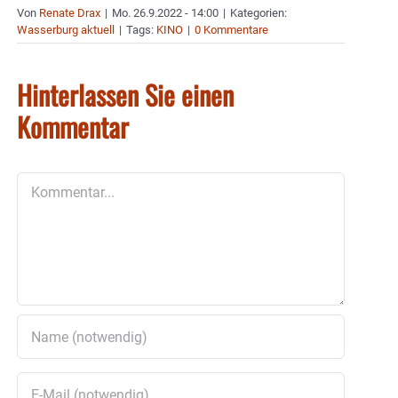
Von
Renate Drax
|
Mo. 26.9.2022 - 14:00
|
Kategorien:
Wasserburg aktuell
|
Tags:
KINO
|
0 Kommentare
Hinterlassen Sie einen
Kommentar
Kommentar