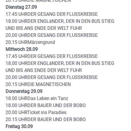
20.15 UHRDIE MAGNETISCHEN
Dienstag 27.09
17.45 UHRDER GESANG DER FLUSSKREBSE
18.00 UHRDER ENGLäNDER, DER IN DEN BUS STIEG
UND BIS ANS ENDE DER WELT FUHR
20.00 UHRDER GESANG DER FLUSSKREBSE
20.15 UHRMärzengrund
Mittwoch 28.09
17.45 UHRDER GESANG DER FLUSSKREBSE
18.00 UHRDER ENGLäNDER, DER IN DEN BUS STIEG
UND BIS ANS ENDE DER WELT FUHR
20.00 UHRDER GESANG DER FLUSSKREBSE
20.15 UHRDIE MAGNETISCHEN
Donnerstag 29.09
18.00 UHRDas Leben ein Tanz
18.00 UHRDER BAUER UND DER BOBO
20.00 UHRTicket ins Paradies
20.15 UHRDER BAUER UND DER BOBO
Freitag 30.09