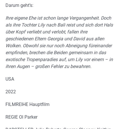
Darum geht’s:
Ihre eigene Ehe ist schon lange Vergangenheit. Doch
als ihre Tochter Lily nach Bali reist und sich dort Hals
über Kopf verliebt und verlobt, fallen ihre
geschiedenen Eltern Georgia und David aus allen
Wolken. Obwohl sie nur noch Abneigung füreinander
empfinden, brechen die Beiden gemeinsam in das
exotische Tropenparadies auf, um Lily vor einem – in
ihren Augen – großen Fehler zu bewahren.
USA
2022
FILMREIHE Hauptfilm
REGIE Ol Parker