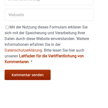
Mit der Nutzung dieses Formulars erklären Sie
sich mit der Speicherung und Verarbeitung Ihrer
Daten durch diese Website einverstanden. Weitere
Informationen erfahren Sie in der
Datenschutzerklärung.
Bitte lesen Sie hier auch
unseren
Leitfaden für die Veröffentlichung von
Kommentaren
.
*