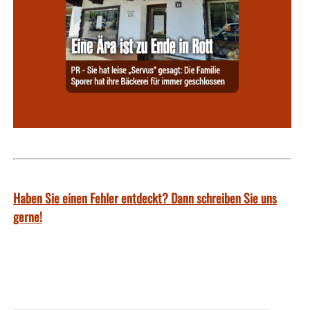
Haben Sie einen Fehler entdeckt? Dann schreiben Sie uns
gerne!