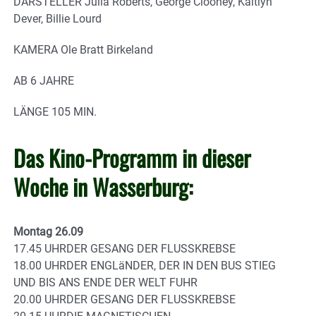
DARSTELLER Julia Roberts, George Clooney, Kaitlyn
Dever, Billie Lourd
KAMERA Ole Bratt Birkeland
AB 6 JAHRE
LÄNGE 105 MIN.
Das Kino-Programm in dieser
Woche in Wasserburg:
Montag 26.09
17.45 UHRDER GESANG DER FLUSSKREBSE
18.00 UHRDER ENGLäNDER, DER IN DEN BUS STIEG
UND BIS ANS ENDE DER WELT FUHR
20.00 UHRDER GESANG DER FLUSSKREBSE