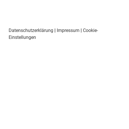
Datenschutzerklärung
|
Impressum
|
Cookie-
Einstellungen