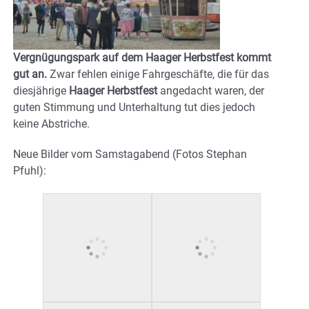
Vergnügungspark auf dem Haager Herbstfest kommt
gut an.
Zwar fehlen einige Fahrgeschäfte, die für das
diesjährige
Haager Herbstfest
angedacht waren, der
guten Stimmung und Unterhaltung tut dies jedoch
keine Abstriche.
Neue Bilder vom Samstagabend (Fotos Stephan
Pfuhl):