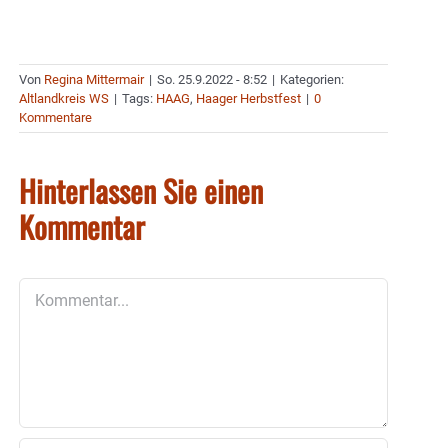
Von
Regina Mittermair
|
So. 25.9.2022 - 8:52
|
Kategorien:
Altlandkreis WS
|
Tags:
HAAG
,
Haager Herbstfest
|
0
Kommentare
Hinterlassen Sie einen
Kommentar
Kommentar