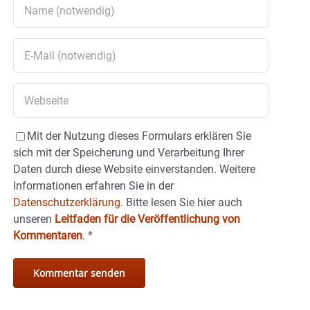
Mit der Nutzung dieses Formulars erklären Sie
sich mit der Speicherung und Verarbeitung Ihrer
Daten durch diese Website einverstanden. Weitere
Informationen erfahren Sie in der
Datenschutzerklärung.
Bitte lesen Sie hier auch
unseren
Leitfaden für die Veröffentlichung von
Kommentaren
.
*