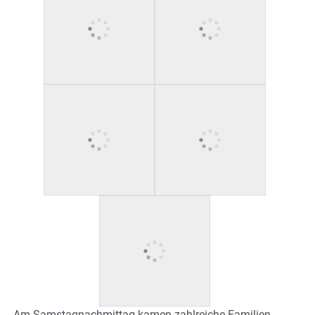
Am Samstagnachmittag kamen zahlreiche Familien