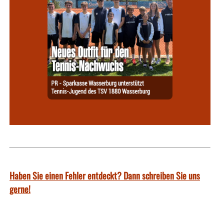
Haben Sie einen Fehler entdeckt? Dann schreiben Sie uns
gerne!