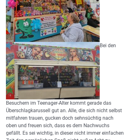
Bei den
Besuchern im Teenager-Alter kommt gerade das
Überschlagkarussell gut an. Alle, die sich nicht selbst
mitfahren trauen, gucken doch sehnsüchtig nach
oben und freuen sich, dass es dem Nachwuchs
gefällt. Es sei wichtig, in dieser nicht immer einfachen