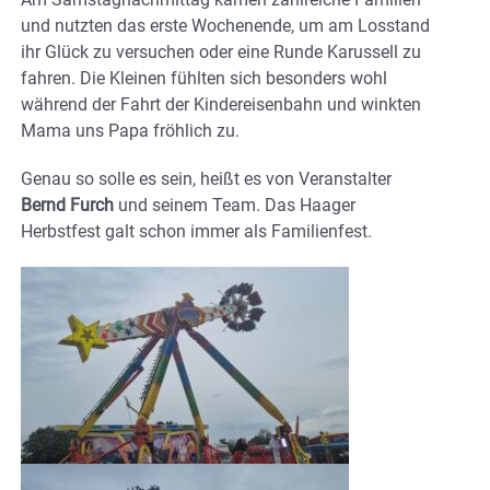
und nutzten das erste Wochenende, um am Losstand
ihr Glück zu versuchen oder eine Runde Karussell zu
fahren. Die Kleinen fühlten sich besonders wohl
während der Fahrt der Kindereisenbahn und winkten
Mama uns Papa fröhlich zu.
Genau so solle es sein, heißt es von Veranstalter
Bernd Furch
und seinem Team. Das Haager
Herbstfest galt schon immer als Familienfest.