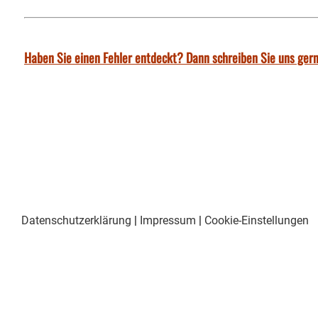
Haben Sie einen Fehler entdeckt? Dann schreiben Sie uns gern
Datenschutzerklärung
|
Impressum
|
Cookie-Einstellungen