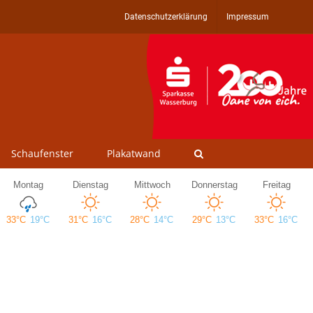
Datenschutzerklärung
Impressum
Schaufenster
Plakatwand