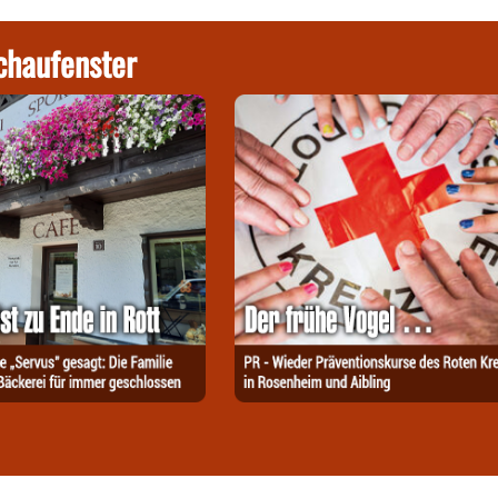
chaufenster