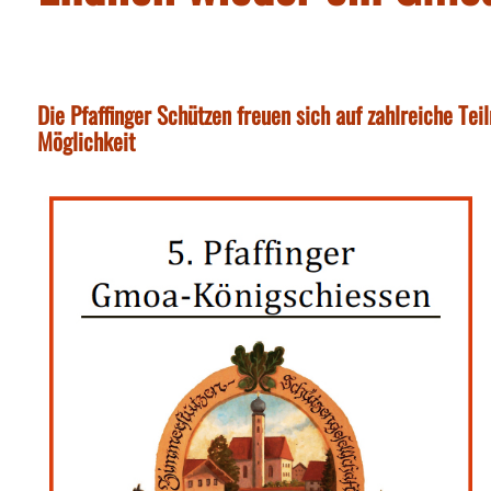
Die Pfaffinger Schützen freuen sich auf zahlreiche T
Möglichkeit