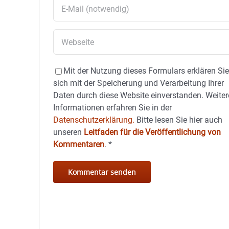
Mit der Nutzung dieses Formulars erklären Si
sich mit der Speicherung und Verarbeitung Ihrer
Daten durch diese Website einverstanden. Weiter
Informationen erfahren Sie in der
Datenschutzerklärung.
Bitte lesen Sie hier auch
unseren
Leitfaden für die Veröffentlichung von
Kommentaren
.
*