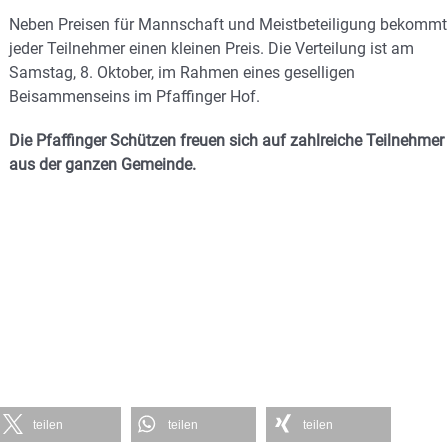
Neben Preisen für Mannschaft und Meistbeteiligung bekommt
jeder Teilnehmer einen kleinen Preis. Die Verteilung ist am
Samstag, 8. Oktober, im Rahmen eines geselligen
Beisammenseins im Pfaffinger Hof.
Die Pfaffinger Schützen freuen sich auf zahlreiche Teilnehmer
aus der ganzen Gemeinde.
teilen
teilen
teilen