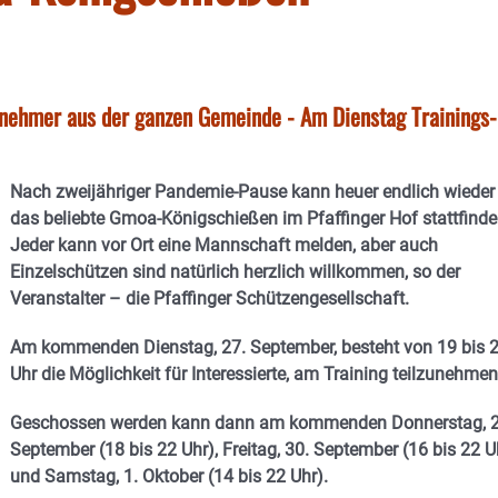
eilnehmer aus der ganzen Gemeinde - Am Dienstag Trainings-
Nach zweijähriger Pandemie-Pause kann heuer endlich wieder
das beliebte Gmoa-Königschießen im Pfaffinger Hof stattfinde
Jeder kann vor Ort eine Mannschaft melden, aber auch
Einzelschützen sind natürlich herzlich willkommen, so der
Veranstalter – die Pfaffinger Schützengesellschaft.
Am kommenden Dienstag, 27. September, besteht von 19 bis 
Uhr die Möglichkeit für Interessierte, am Training teilzunehme
Geschossen werden kann dann am kommenden Donnerstag, 2
September (18 bis 22 Uhr), Freitag, 30. September (16 bis 22 U
und Samstag, 1. Oktober (14 bis 22 Uhr).