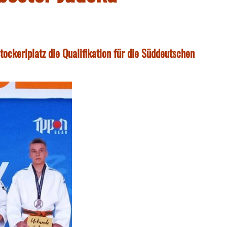
tockerlplatz die Qualifikation für die Süddeutschen