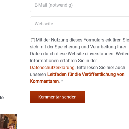
Mit der Nutzung dieses Formulars erklären Si
sich mit der Speicherung und Verarbeitung Ihrer
Daten durch diese Website einverstanden. Weiter
Informationen erfahren Sie in der
Datenschutzerklärung.
Bitte lesen Sie hier auch
unseren
Leitfaden für die Veröffentlichung von
Kommentaren
.
*
te