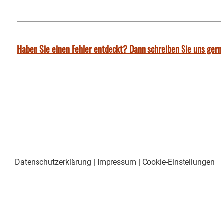
Haben Sie einen Fehler entdeckt? Dann schreiben Sie uns gern
Datenschutzerklärung
|
Impressum
|
Cookie-Einstellungen