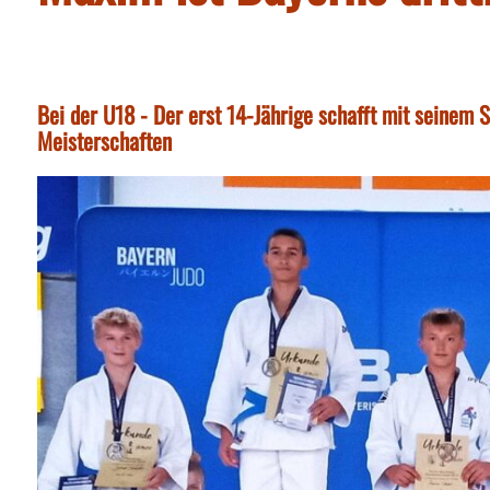
Bei der U18 - Der erst 14-Jährige schafft mit seinem S
Meisterschaften