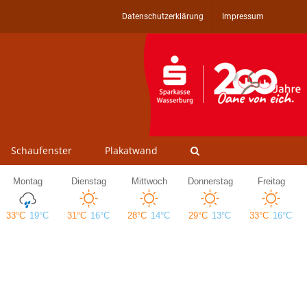
Datenschutzerklärung
Impressum
Schaufenster
Plakatwand