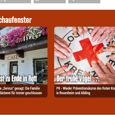
chaufenster