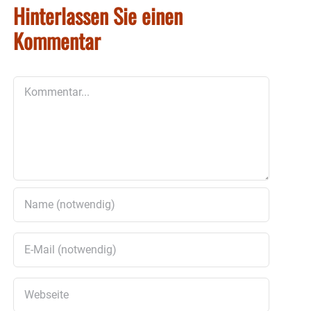
Hinterlassen Sie einen
Kommentar
Kommentar