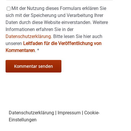
Mit der Nutzung dieses Formulars erklären Sie
sich mit der Speicherung und Verarbeitung Ihrer
Daten durch diese Website einverstanden. Weitere
Informationen erfahren Sie in der
Datenschutzerklärung.
Bitte lesen Sie hier auch
unseren
Leitfaden für die Veröffentlichung von
Kommentaren
.
*
Datenschutzerklärung
|
Impressum
|
Cookie-
Einstellungen