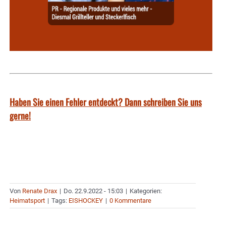
Haben Sie einen Fehler entdeckt? Dann schreiben Sie uns
gerne!
Von
Renate Drax
|
Do. 22.9.2022 - 15:03
|
Kategorien:
Heimatsport
|
Tags:
EISHOCKEY
|
0 Kommentare