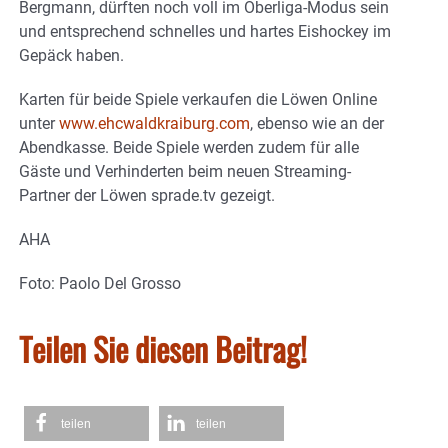
Bergmann, dürften noch voll im Oberliga-Modus sein
und entsprechend schnelles und hartes Eishockey im
Gepäck haben.
Karten für beide Spiele verkaufen die Löwen Online
unter
www.ehcwaldkraiburg.com
, ebenso wie an der
Abendkasse. Beide Spiele werden zudem für alle
Gäste und Verhinderten beim neuen Streaming-
Partner der Löwen sprade.tv gezeigt.
AHA
Foto: Paolo Del Grosso
Teilen Sie diesen Beitrag!
teilen
teilen