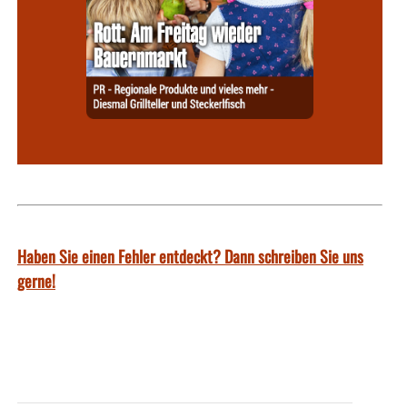
Haben Sie einen Fehler entdeckt? Dann schreiben Sie uns
gerne!