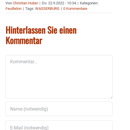
Von
Christian Huber
|
Do. 22.9.2022 - 10:34
|
Kategorien:
Feuilleton
|
Tags:
WASSERBURG
|
0 Kommentare
Hinterlassen Sie einen
Kommentar
Kommentar