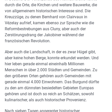
durch die Orte, die Kirchen und weitere Bauwerke, die
von allgemeinem historischen Interesse sind. Die
Kreuzzüge, zu denen Bernhard von Clairvaux in
Vézelay aufrief, kamen ebenso zur Sprache wie die
Reformbestrebungen aus Cluny, aber auch der
Zerstörungsdrang der Jakobiner während der
französischen Revolution.
Aber auch die Landschaft, in der es zwar Hügel gibt,
aber keine hohen Berge, konnte erkundet werden. Und
hier leben gerade einmal eineinhalb Millionen
Menschen in über 2.000 Städten und Gemeinden. Zu
den größeren Orten gehören auch Gemeinden mit
gerade einmal 4.000 Einwohnern. Das Burgund dürfte
zu den am dünnsten besiedelten Gebieten Europas
gehören und ist doch so reich an Schätzen, sowohl
kulinarischer, als auch historischer Provenienz.
Nach sieben Tagen angeregter historischer