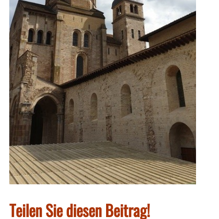
Teilen Sie diesen Beitrag!