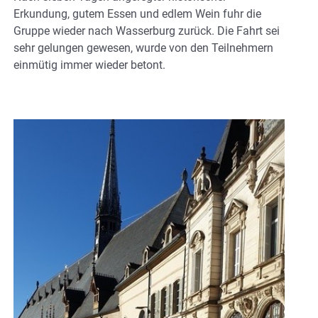
Erkundung, gutem Essen und edlem Wein fuhr die
Gruppe wieder nach Wasserburg zurück. Die Fahrt sei
sehr gelungen gewesen, wurde von den Teilnehmern
einmütig immer wieder betont.