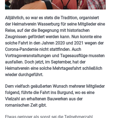
Alljährlich, so war es stets die Tradition, organisiert
der Heimatverein Wasserburg für seine Mitglieder eine
Reise, auf der die Begegnung mit historischen
Zeugnissen gefördert werden kann. Nun konnte eine
solche Fahrt in den Jahren 2020 und 2021 wegen der
Corona-Pandemie nicht stattfinden. Auch
Vortragsveranstaltungen und Tagesausflüge mussten
ausfallen. Doch jetzt, im September, hat der
Heimatverein eine solche Mehrtagesfahrt schließlich
wieder durchgeführt.
Dem vielfach geäußerten Wunsch mehrerer Mitglieder
folgend, führte die Fahrt ins Burgund, wo es eine
Vielzahl an erhaltenen Bauwerken aus der
romanischen Zeit gibt.
Etwas geringer als sonst sei die Teilnehmerzahl