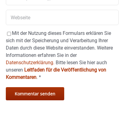
Mit der Nutzung dieses Formulars erklären Sie
sich mit der Speicherung und Verarbeitung Ihrer
Daten durch diese Website einverstanden. Weitere
Informationen erfahren Sie in der
Datenschutzerklärung.
Bitte lesen Sie hier auch
unseren
Leitfaden für die Veröffentlichung von
Kommentaren
.
*