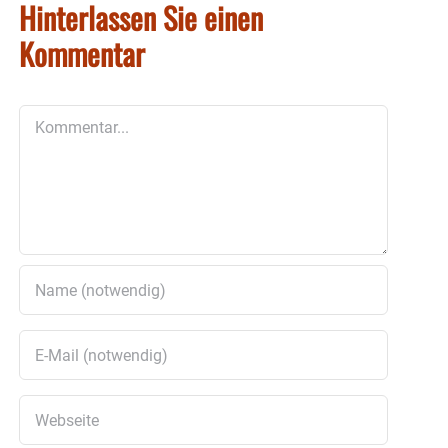
Hinterlassen Sie einen
Kommentar
Kommentar