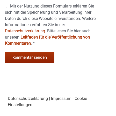
Mit der Nutzung dieses Formulars erklären Sie
sich mit der Speicherung und Verarbeitung Ihrer
Daten durch diese Website einverstanden. Weitere
Informationen erfahren Sie in der
Datenschutzerklärung.
Bitte lesen Sie hier auch
unseren
Leitfaden für die Veröffentlichung von
Kommentaren
.
*
Datenschutzerklärung
|
Impressum
|
Cookie-
Einstellungen