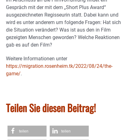
Gespräch mit der mit dem „Short Plus Award“
ausgezeichneten Regisseurin statt. Dabei kann und
wird es unter anderem um folgende Fragen: Hat sich
die Situation verändert? Was ist aus den in Film
gezeigten Menschen geworden? Welche Reaktionen
gab es auf den Film?
Weitere Informationen unter
https://migration.rosenheim.tk/2022/08/24/the-
game/
.
Teilen Sie diesen Beitrag!
teilen
teilen