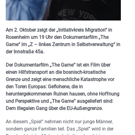
Am 2. Oktober zeigt der „Initiativkreis Migration“ in
Rosenheim um 19 Uhr den Dokumentarfilm „The
Game“ im „Z – linkes Zentrum in Selbstverwaltung“ in
der Innstraße 45a.
Der Dokumentarfilm „The Game“ ist ein Film über
einen Hilfstransport an die bosnisch-kroatische
Grenze und zeigt eine menschliche Katastrophe vor
den Toren Europas: Geflohene, die in
heruntergekommenen Ruinen hausen, ohne Hoffnung
und Perspektive und „The Game“ ausgeliefert sind:
Dem illegalen Gang über die EU-Außengrenze.
An diesem „Spiel“ nehmen nicht nur junge Männer,
sondern ganze Familien teil. Das „Spiel“ wird in der