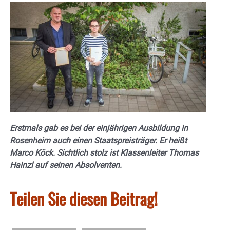
Erstmals gab es bei der einjährigen Ausbildung in
Rosenheim auch einen Staatspreisträger. Er heißt
Marco Köck. Sichtlich stolz ist Klassenleiter Thomas
Hainzl auf seinen Absolventen.
Teilen Sie diesen Beitrag!