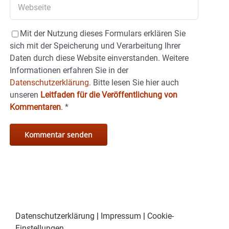
Mit der Nutzung dieses Formulars erklären Sie
sich mit der Speicherung und Verarbeitung Ihrer
Daten durch diese Website einverstanden. Weitere
Informationen erfahren Sie in der
Datenschutzerklärung.
Bitte lesen Sie hier auch
unseren
Leitfaden für die Veröffentlichung von
Kommentaren
.
*
Datenschutzerklärung
|
Impressum
|
Cookie-
Einstellungen