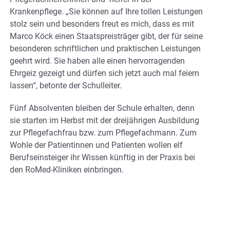
Krankenpflege. „Sie können auf Ihre tollen Leistungen
stolz sein und besonders freut es mich, dass es mit
Marco Köck einen Staatspreisträger gibt, der für seine
besonderen schriftlichen und praktischen Leistungen
geehrt wird. Sie haben alle einen hervorragenden
Ehrgeiz gezeigt und dürfen sich jetzt auch mal feiern
lassen“, betonte der Schulleiter.
Fünf Absolventen bleiben der Schule erhalten, denn
sie starten im Herbst mit der dreijährigen Ausbildung
zur Pflegefachfrau bzw. zum Pflegefachmann. Zum
Wohle der Patientinnen und Patienten wollen elf
Berufseinsteiger ihr Wissen künftig in der Praxis bei
den RoMed-Kliniken einbringen.