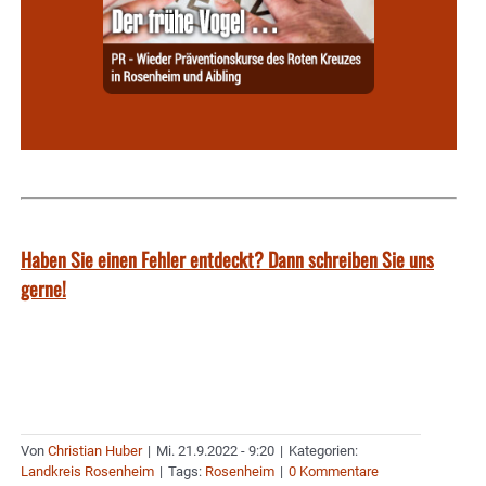
Haben Sie einen Fehler entdeckt? Dann schreiben Sie uns
gerne!
Von
Christian Huber
|
Mi. 21.9.2022 - 9:20
|
Kategorien:
Landkreis Rosenheim
|
Tags:
Rosenheim
|
0 Kommentare