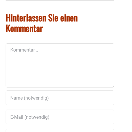
Hinterlassen Sie einen
Kommentar
Kommentar