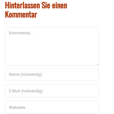
Hinterlassen Sie einen
Kommentar
Kommentar