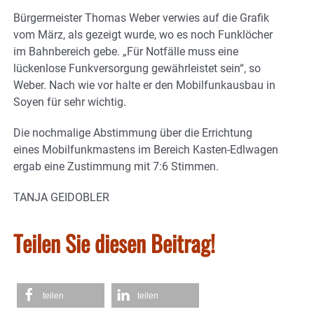
Bürgermeister Thomas Weber verwies auf die Grafik
vom März, als gezeigt wurde, wo es noch Funklöcher
im Bahnbereich gebe. „Für Notfälle muss eine
lückenlose Funkversorgung gewährleistet sein“, so
Weber. Nach wie vor halte er den Mobilfunkausbau in
Soyen für sehr wichtig.
Die nochmalige Abstimmung über die Errichtung
eines Mobilfunkmastens im Bereich Kasten-Edlwagen
ergab eine Zustimmung mit 7:6 Stimmen.
TANJA GEIDOBLER
Teilen Sie diesen Beitrag!
teilen
teilen