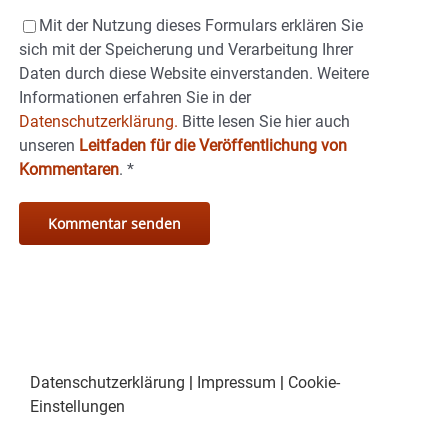
Mit der Nutzung dieses Formulars erklären Sie
sich mit der Speicherung und Verarbeitung Ihrer
Daten durch diese Website einverstanden. Weitere
Informationen erfahren Sie in der
Datenschutzerklärung.
Bitte lesen Sie hier auch
unseren
Leitfaden für die Veröffentlichung von
Kommentaren
.
*
Datenschutzerklärung
|
Impressum
|
Cookie-
Einstellungen