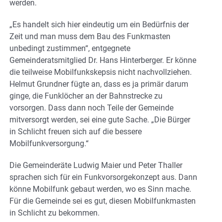
werden.
„Es handelt sich hier eindeutig um ein Bedürfnis der
Zeit und man muss dem Bau des Funkmasten
unbedingt zustimmen“, entgegnete
Gemeinderatsmitglied Dr. Hans Hinterberger. Er könne
die teilweise Mobilfunkskepsis nicht nachvollziehen.
Helmut Grundner fügte an, dass es ja primär darum
ginge, die Funklöcher an der Bahnstrecke zu
vorsorgen. Dass dann noch Teile der Gemeinde
mitversorgt werden, sei eine gute Sache. „Die Bürger
in Schlicht freuen sich auf die bessere
Mobilfunkversorgung.“
Die Gemeinderäte Ludwig Maier und Peter Thaller
sprachen sich für ein Funkvorsorgekonzept aus. Dann
könne Mobilfunk gebaut werden, wo es Sinn mache.
Für die Gemeinde sei es gut, diesen Mobilfunkmasten
in Schlicht zu bekommen.