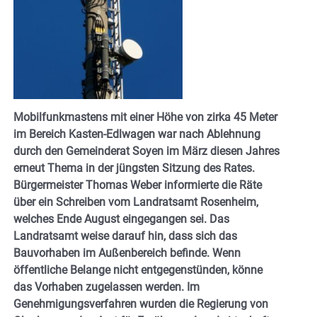
Mobilfunkmastens mit einer Höhe von zirka 45 Meter
im Bereich Kasten-Edlwagen war nach Ablehnung
durch den Gemeinderat Soyen im März diesen Jahres
erneut Thema in der jüngsten Sitzung des Rates.
Bürgermeister Thomas Weber informierte die Räte
über ein Schreiben vom Landratsamt Rosenheim,
welches Ende August eingegangen sei. Das
Landratsamt weise darauf hin, dass sich das
Bauvorhaben im Außenbereich befinde. Wenn
öffentliche Belange nicht entgegenstünden, könne
das Vorhaben zugelassen werden. Im
Genehmigungsverfahren wurden die Regierung von