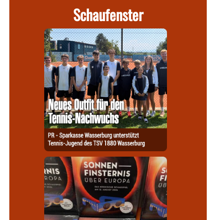
Schaufenster