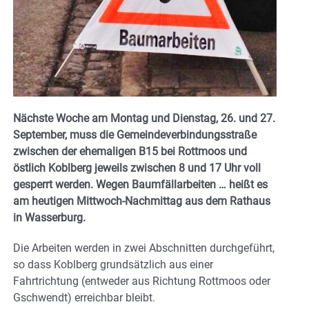
Nächste Woche am Montag und Dienstag, 26. und 27.
September, muss die Gemeindeverbindungsstraße
zwischen der ehemaligen B15 bei Rottmoos und
östlich Koblberg jeweils zwischen 8 und 17 Uhr voll
gesperrt werden. Wegen Baumfällarbeiten … heißt es
am heutigen Mittwoch-Nachmittag aus dem Rathaus
in Wasserburg.
Die Arbeiten werden in zwei Abschnitten durchgeführt,
so dass Koblberg grundsätzlich aus einer
Fahrtrichtung (entweder aus Richtung Rottmoos oder
Gschwendt) erreichbar bleibt.