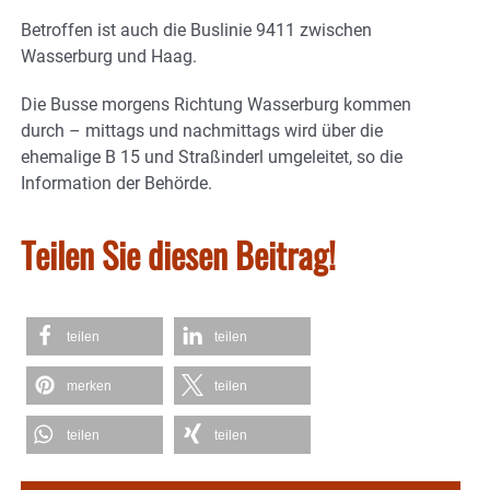
Betroffen ist auch die Buslinie 9411 zwischen
Wasserburg und Haag.
Die Busse morgens Richtung Wasserburg kommen
durch – mittags und nachmittags wird über die
ehemalige B 15 und Straßinderl umgeleitet, so die
Information der Behörde.
Teilen Sie diesen Beitrag!
teilen
teilen
merken
teilen
teilen
teilen