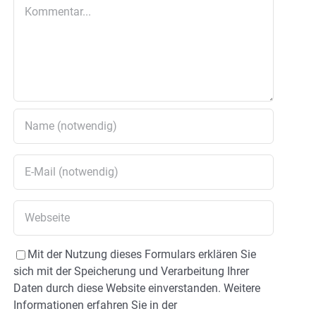
Kommentar
Mit der Nutzung dieses Formulars erklären Sie
sich mit der Speicherung und Verarbeitung Ihrer
Daten durch diese Website einverstanden. Weitere
Informationen erfahren Sie in der