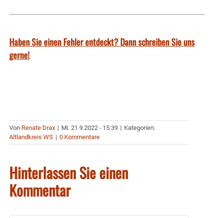
Haben Sie einen Fehler entdeckt? Dann schreiben Sie uns
gerne!
Von
Renate Drax
|
Mi. 21.9.2022 - 15:39
|
Kategorien:
Altlandkreis WS
|
0 Kommentare
Hinterlassen Sie einen
Kommentar