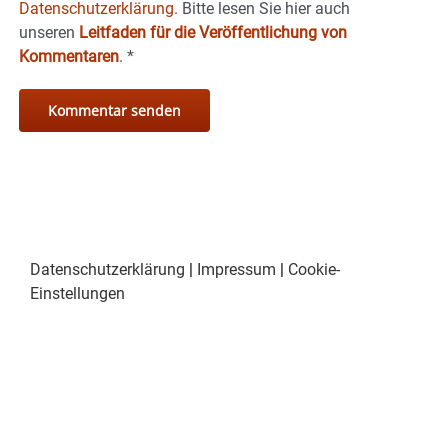
Datenschutzerklärung.
Bitte lesen Sie hier auch
unseren
Leitfaden für die Veröffentlichung von
Kommentaren
.
*
Datenschutzerklärung
|
Impressum
|
Cookie-
Einstellungen