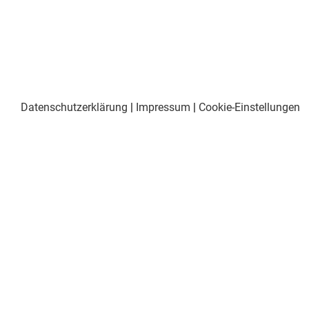
Datenschutzerklärung
|
Impressum
|
Cookie-Einstellungen