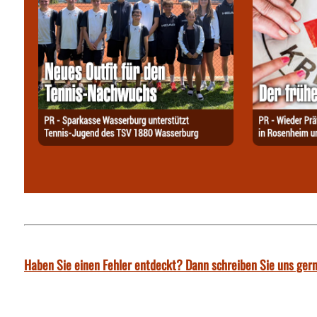
Haben Sie einen Fehler entdeckt? Dann schreiben Sie uns gern