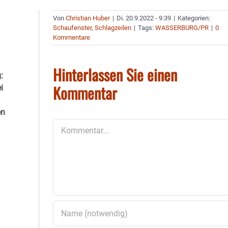
Von
Christian Huber
|
Di. 20.9.2022 - 9:39
|
Kategorien:
Schaufenster
,
Schlagzeilen
|
Tags:
WASSERBURG/PR
|
0
Kommentare
Hinterlassen Sie einen
:
Kommentar
i
en
Kommentar