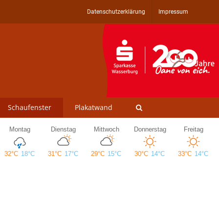
Datenschutzerklärung
Impressum
Schaufenster
Plakatwand