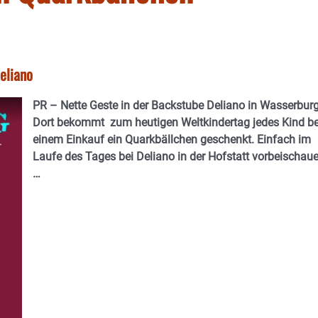
eliano
PR – Nette Geste in der Backstube Deliano in Wasserburg
Dort bekommt zum heutigen Weltkindertag jedes Kind be
einem Einkauf ein Quarkbällchen geschenkt. Einfach im
Laufe des Tages bei Deliano in der Hofstatt vorbeischau
…