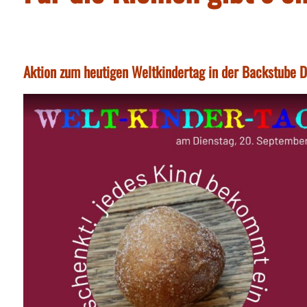
Aktion zum heutigen Weltkindertag in der Backstube D