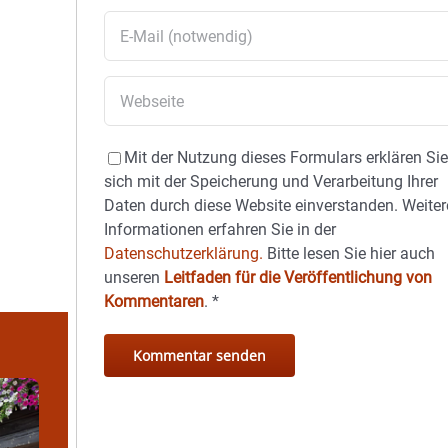
Mit der Nutzung dieses Formulars erklären Si
sich mit der Speicherung und Verarbeitung Ihrer
Daten durch diese Website einverstanden. Weiter
Informationen erfahren Sie in der
Datenschutzerklärung.
Bitte lesen Sie hier auch
unseren
Leitfaden für die Veröffentlichung von
Kommentaren
.
*