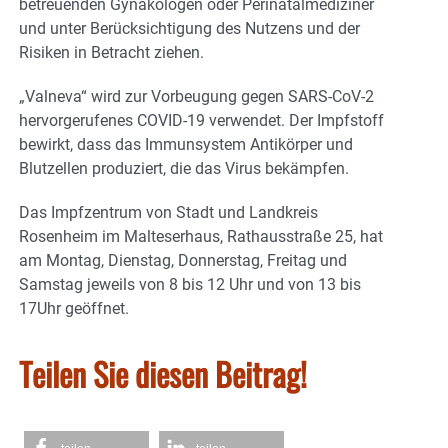
betreuenden Gynäkologen oder Perinatalmediziner
und unter Berücksichtigung des Nutzens und der
Risiken in Betracht ziehen.
„Valneva“ wird zur Vorbeugung gegen SARS-CoV-2
hervorgerufenes COVID-19 verwendet. Der Impfstoff
bewirkt, dass das Immunsystem Antikörper und
Blutzellen produziert, die das Virus bekämpfen.
Das Impfzentrum von Stadt und Landkreis
Rosenheim im Malteserhaus, Rathausstraße 25, hat
am Montag, Dienstag, Donnerstag, Freitag und
Samstag jeweils von 8 bis 12 Uhr und von 13 bis
17Uhr geöffnet.
Teilen Sie diesen Beitrag!