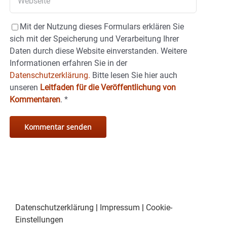
Mit der Nutzung dieses Formulars erklären Sie
sich mit der Speicherung und Verarbeitung Ihrer
Daten durch diese Website einverstanden. Weitere
Informationen erfahren Sie in der
Datenschutzerklärung.
Bitte lesen Sie hier auch
unseren
Leitfaden für die Veröffentlichung von
Kommentaren
.
*
Datenschutzerklärung
|
Impressum
|
Cookie-
Einstellungen