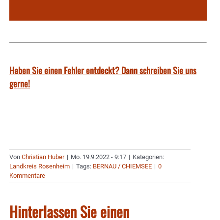
Haben Sie einen Fehler entdeckt? Dann schreiben Sie uns
gerne!
Von
Christian Huber
|
Mo. 19.9.2022 - 9:17
|
Kategorien:
Landkreis Rosenheim
|
Tags:
BERNAU / CHIEMSEE
|
0
Kommentare
Hinterlassen Sie einen