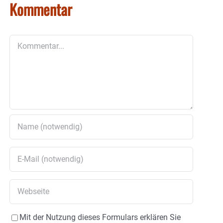
Kommentar
Kommentar
Mit der Nutzung dieses Formulars erklären Sie