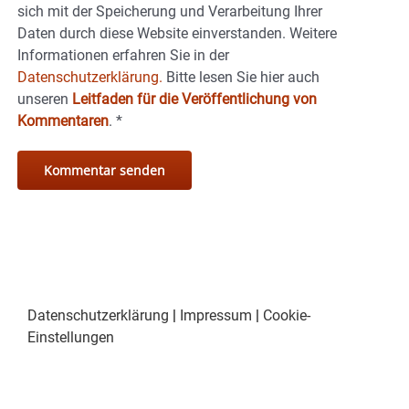
sich mit der Speicherung und Verarbeitung Ihrer
Daten durch diese Website einverstanden. Weitere
Informationen erfahren Sie in der
Datenschutzerklärung.
Bitte lesen Sie hier auch
unseren
Leitfaden für die Veröffentlichung von
Kommentaren
.
*
Datenschutzerklärung
|
Impressum
|
Cookie-
Einstellungen