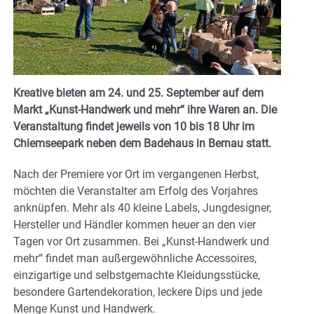
Kreative bieten am 24. und 25. September auf dem
Markt „Kunst-Handwerk und mehr“ ihre Waren an. Die
Veranstaltung findet jeweils von 10 bis 18 Uhr im
Chiemseepark neben dem Badehaus in Bernau statt.
Nach der Premiere vor Ort im vergangenen Herbst,
möchten die Veranstalter am Erfolg des Vorjahres
anknüpfen. Mehr als 40 kleine Labels, Jungdesigner,
Hersteller und Händler kommen heuer an den vier
Tagen vor Ort zusammen. Bei „Kunst-Handwerk und
mehr“ findet man außergewöhnliche Accessoires,
einzigartige und selbstgemachte Kleidungsstücke,
besondere Gartendekoration, leckere Dips und jede
Menge Kunst und Handwerk.