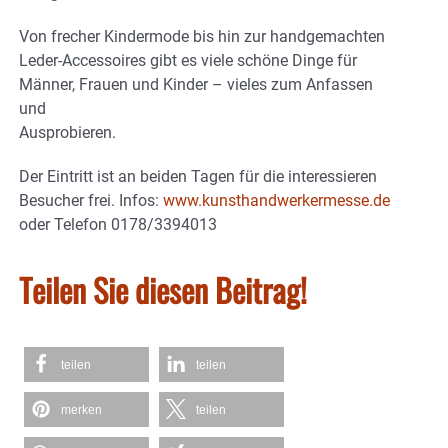
Von frecher Kindermode bis hin zur handgemachten
Leder-Accessoires gibt es viele schöne Dinge für
Männer, Frauen und Kinder – vieles zum Anfassen
und
Ausprobieren.
Der Eintritt ist an beiden Tagen für die interessieren
Besucher frei. Infos:
www.kunsthandwerkermesse.de
oder Telefon 0178/3394013
Teilen Sie diesen Beitrag!
teilen
teilen
merken
teilen