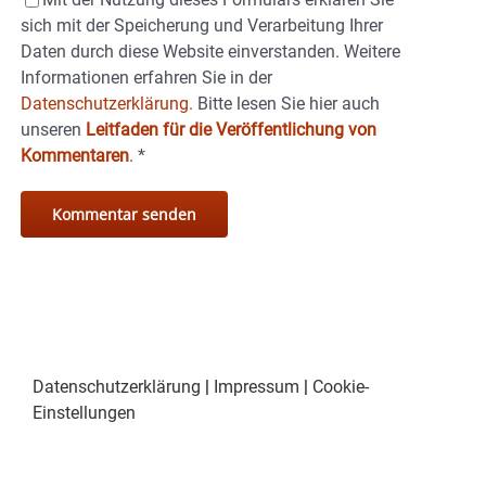
sich mit der Speicherung und Verarbeitung Ihrer
Daten durch diese Website einverstanden. Weitere
Informationen erfahren Sie in der
Datenschutzerklärung.
Bitte lesen Sie hier auch
unseren
Leitfaden für die Veröffentlichung von
Kommentaren
.
*
Datenschutzerklärung
|
Impressum
|
Cookie-
Einstellungen