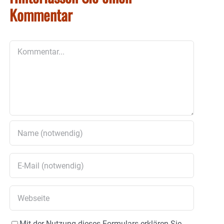
Kommentar
Kommentar
Mit der Nutzung dieses Formulars erklären Sie