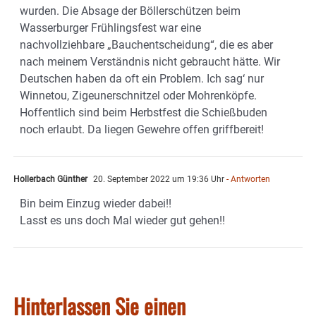
wurden. Die Absage der Böllerschützen beim
Wasserburger Frühlingsfest war eine
nachvollziehbare „Bauchentscheidung“, die es aber
nach meinem Verständnis nicht gebraucht hätte. Wir
Deutschen haben da oft ein Problem. Ich sag‘ nur
Winnetou, Zigeunerschnitzel oder Mohrenköpfe.
Hoffentlich sind beim Herbstfest die Schießbuden
noch erlaubt. Da liegen Gewehre offen griffbereit!
Hollerbach Günther
20. September 2022 um 19:36 Uhr
- Antworten
Bin beim Einzug wieder dabei!!
Lasst es uns doch Mal wieder gut gehen!!
Hinterlassen Sie einen