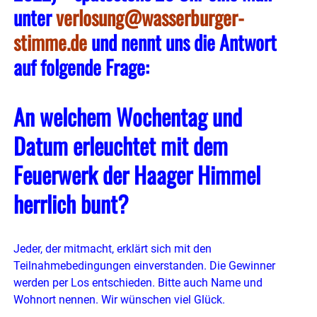
unter
verlosung@wasserburger-
stimme.de
und nennt uns die Antwort
auf folgende Frage:
An welchem Wochentag und
Datum erleuchtet mit dem
Feuerwerk der Haager Himmel
herrlich bunt?
Jeder, der mitmacht, erklärt sich mit den
Teilnahmebedingungen einverstanden. Die Gewinner
werden per Los entschieden. Bitte auch Name und
Wohnort nennen. Wir wünschen viel Glück.