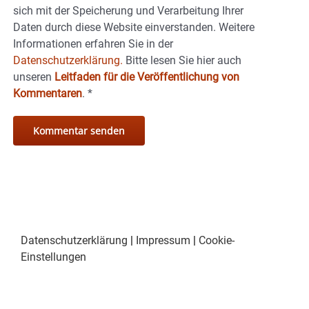
sich mit der Speicherung und Verarbeitung Ihrer
Daten durch diese Website einverstanden. Weitere
Informationen erfahren Sie in der
Datenschutzerklärung.
Bitte lesen Sie hier auch
unseren
Leitfaden für die Veröffentlichung von
Kommentaren
.
*
Datenschutzerklärung
|
Impressum
|
Cookie-
Einstellungen