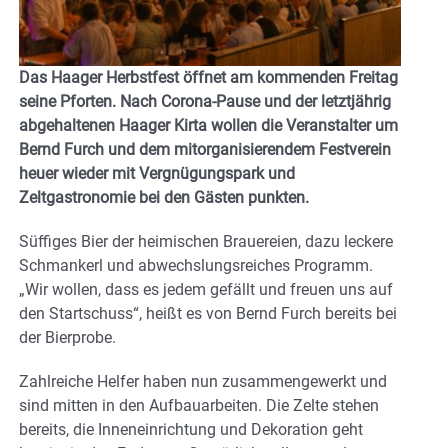
Das Haager Herbstfest öffnet am kommenden Freitag
seine Pforten. Nach Corona-Pause und der letztjährig
abgehaltenen Haager Kirta wollen die Veranstalter um
Bernd Furch und dem mitorganisierendem Festverein
heuer wieder mit Vergnügungspark und
Zeltgastronomie bei den Gästen punkten.
Süffiges Bier der heimischen Brauereien, dazu leckere
Schmankerl und abwechslungsreiches Programm.
„Wir wollen, dass es jedem gefällt und freuen uns auf
den Startschuss“, heißt es von Bernd Furch bereits bei
der Bierprobe.
Zahlreiche Helfer haben nun zusammengewerkt und
sind mitten in den Aufbauarbeiten. Die Zelte stehen
bereits, die Inneneinrichtung und Dekoration geht