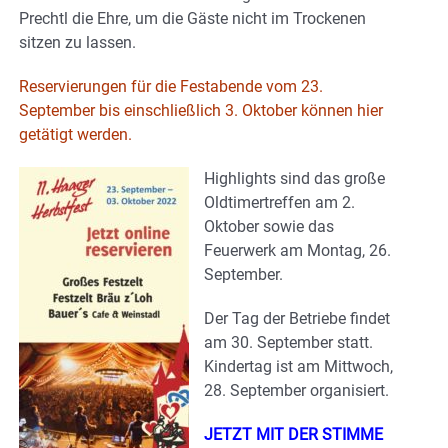
Prechtl die Ehre, um die Gäste nicht im Trockenen
sitzen zu lassen.
Reservierungen für die Festabende vom 23.
September bis einschließlich 3. Oktober können hier
getätigt werden.
Highlights sind das große
Oldtimertreffen am 2.
Oktober sowie das
Feuerwerk am Montag, 26.
September.
Der Tag der Betriebe findet
am 30. September statt.
Kindertag ist am Mittwoch,
28. September organisiert.
JETZT MIT DER STIMME