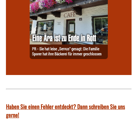
Haben Sie einen Fehler entdeckt? Dann schreiben Sie uns
gerne!