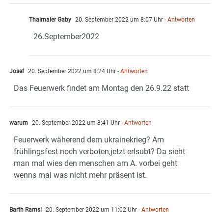
Thalmaier Gaby
20. September 2022 um 8:07 Uhr
- Antworten
26.September2022
Josef
20. September 2022 um 8:24 Uhr
- Antworten
Das Feuerwerk findet am Montag den 26.9.22 statt
warum
20. September 2022 um 8:41 Uhr
- Antworten
Feuerwerk wäherend dem ukrainekrieg? Am
frühlingsfest noch verboten,jetzt erlsubt? Da sieht
man mal wies den menschen am A. vorbei geht
wenns mal was nicht mehr präsent ist.
Barth Ramsl
20. September 2022 um 11:02 Uhr
- Antworten