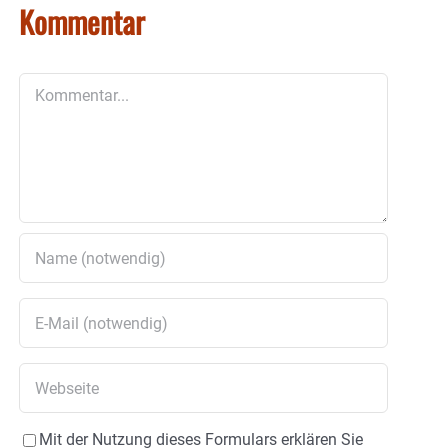
Kommentar
Kommentar
Mit der Nutzung dieses Formulars erklären Sie