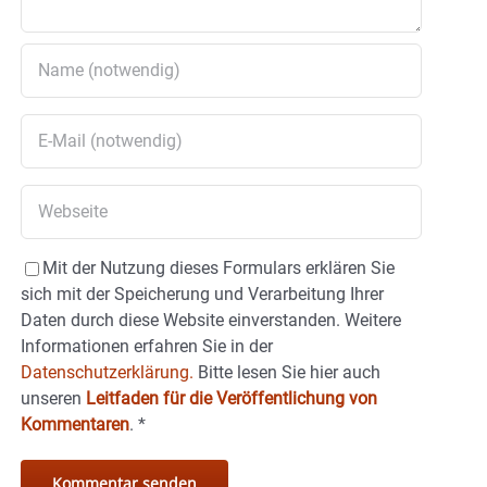
Mit der Nutzung dieses Formulars erklären Sie
sich mit der Speicherung und Verarbeitung Ihrer
Daten durch diese Website einverstanden. Weitere
Informationen erfahren Sie in der
Datenschutzerklärung.
Bitte lesen Sie hier auch
unseren
Leitfaden für die Veröffentlichung von
Kommentaren
.
*