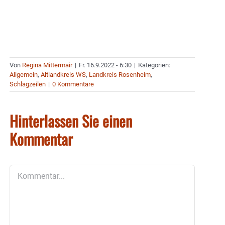
Von
Regina Mittermair
|
Fr. 16.9.2022 - 6:30
|
Kategorien:
Allgemein
,
Altlandkreis WS
,
Landkreis Rosenheim
,
Schlagzeilen
|
0 Kommentare
Hinterlassen Sie einen
Kommentar
Kommentar