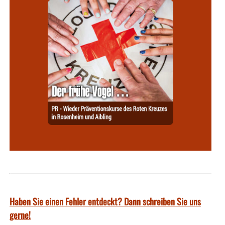
Haben Sie einen Fehler entdeckt? Dann schreiben Sie uns
gerne!