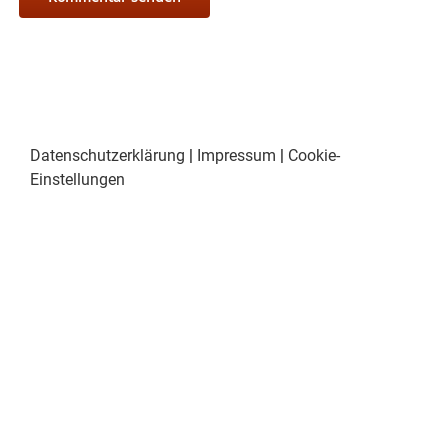
Datenschutzerklärung
|
Impressum
|
Cookie-
Einstellungen