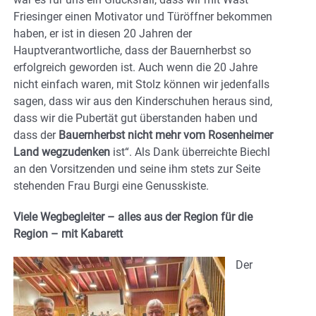
Friesinger einen Motivator und Türöffner bekommen
haben, er ist in diesen 20 Jahren der
Hauptverantwortliche, dass der Bauernherbst so
erfolgreich geworden ist. Auch wenn die 20 Jahre
nicht einfach waren, mit Stolz können wir jedenfalls
sagen, dass wir aus den Kinderschuhen heraus sind,
dass wir die Pubertät gut überstanden haben und
dass der
Bauernherbst nicht mehr vom Rosenheimer
Land wegzudenken
ist“. Als Dank überreichte Biechl
an den Vorsitzenden und seine ihm stets zur Seite
stehenden Frau Burgi eine Genusskiste.
Viele Wegbegleiter – alles aus der Region für die
Region – mit Kabarett
Der