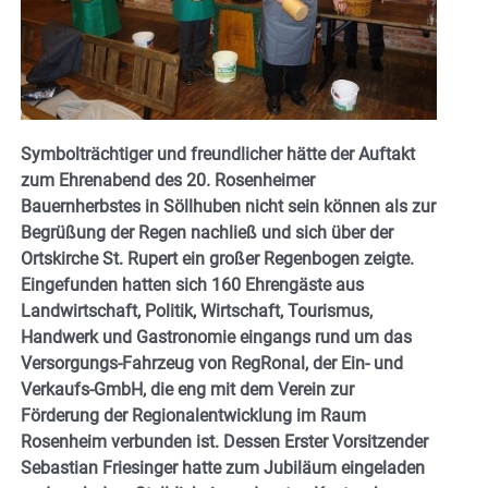
Symbolträchtiger und freundlicher hätte der Auftakt
zum Ehrenabend des 20. Rosenheimer
Bauernherbstes in Söllhuben nicht sein können als zur
Begrüßung der Regen nachließ und sich über der
Ortskirche St. Rupert ein großer Regenbogen zeigte.
Eingefunden hatten sich 160 Ehrengäste aus
Landwirtschaft, Politik, Wirtschaft, Tourismus,
Handwerk und Gastronomie eingangs rund um das
Versorgungs-Fahrzeug von RegRonal, der Ein- und
Verkaufs-GmbH, die eng mit dem Verein zur
Förderung der Regionalentwicklung im Raum
Rosenheim verbunden ist. Dessen Erster Vorsitzender
Sebastian Friesinger hatte zum Jubiläum eingeladen