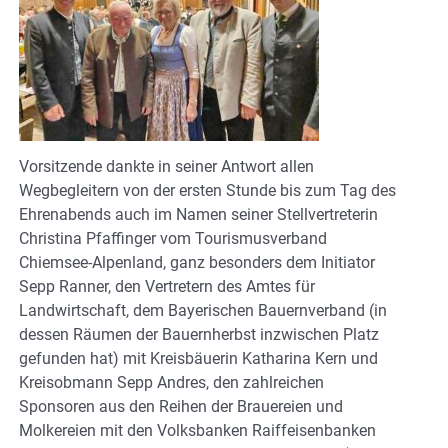
Vorsitzende dankte in seiner Antwort allen
Wegbegleitern von der ersten Stunde bis zum Tag des
Ehrenabends auch im Namen seiner Stellvertreterin
Christina Pfaffinger vom Tourismusverband
Chiemsee-Alpenland, ganz besonders dem Initiator
Sepp Ranner, den Vertretern des Amtes für
Landwirtschaft, dem Bayerischen Bauernverband (in
dessen Räumen der Bauernherbst inzwischen Platz
gefunden hat) mit Kreisbäuerin Katharina Kern und
Kreisobmann Sepp Andres, den zahlreichen
Sponsoren aus den Reihen der Brauereien und
Molkereien mit den Volksbanken Raiffeisenbanken