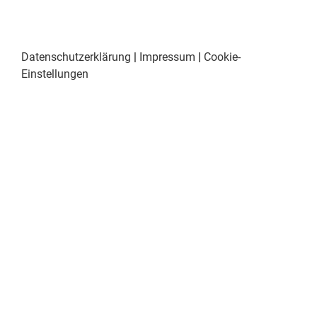
Datenschutzerklärung
|
Impressum
|
Cookie-
Einstellungen