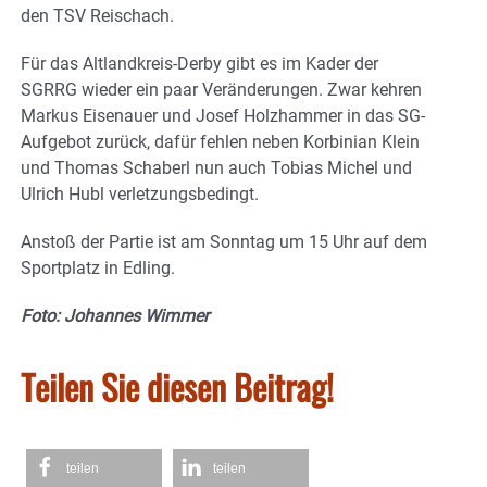
den TSV Reischach.
Für das Altlandkreis-Derby gibt es im Kader der
SGRRG wieder ein paar Veränderungen. Zwar kehren
Markus Eisenauer und Josef Holzhammer in das SG-
Aufgebot zurück, dafür fehlen neben Korbinian Klein
und Thomas Schaberl nun auch Tobias Michel und
Ulrich Hubl verletzungsbedingt.
Anstoß der Partie ist am Sonntag um 15 Uhr auf dem
Sportplatz in Edling.
Foto: Johannes Wimmer
Teilen Sie diesen Beitrag!
teilen
teilen