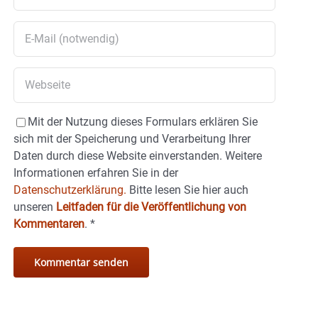
Mit der Nutzung dieses Formulars erklären Sie
sich mit der Speicherung und Verarbeitung Ihrer
Daten durch diese Website einverstanden. Weitere
Informationen erfahren Sie in der
Datenschutzerklärung.
Bitte lesen Sie hier auch
unseren
Leitfaden für die Veröffentlichung von
Kommentaren
.
*