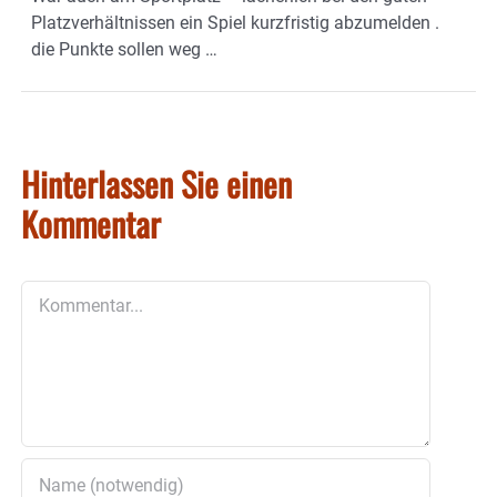
Platzverhältnissen ein Spiel kurzfristig abzumelden .
die Punkte sollen weg …
Hinterlassen Sie einen
Kommentar
Kommentar