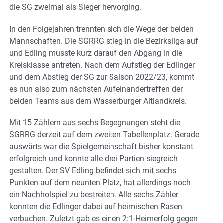
die SG zweimal als Sieger hervorging.
In den Folgejahren trennten sich die Wege der beiden
Mannschaften. Die SGRRG stieg in die Bezirksliga auf
und Edling musste kurz darauf den Abgang in die
Kreisklasse antreten. Nach dem Aufstieg der Edlinger
und dem Abstieg der SG zur Saison 2022/23, kommt
es nun also zum nächsten Aufeinandertreffen der
beiden Teams aus dem Wasserburger Altlandkreis.
Mit 15 Zählern aus sechs Begegnungen steht die
SGRRG derzeit auf dem zweiten Tabellenplatz. Gerade
auswärts war die Spielgemeinschaft bisher konstant
erfolgreich und konnte alle drei Partien siegreich
gestalten. Der SV Edling befindet sich mit sechs
Punkten auf dem neunten Platz, hat allerdings noch
ein Nachholspiel zu bestreiten. Alle sechs Zähler
konnten die Edlinger dabei auf heimischen Rasen
verbuchen. Zuletzt gab es einen 2:1-Heimerfolg gegen