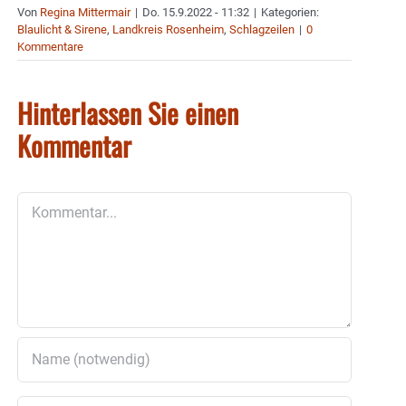
Von
Regina Mittermair
|
Do. 15.9.2022 - 11:32
|
Kategorien:
Blaulicht & Sirene
,
Landkreis Rosenheim
,
Schlagzeilen
|
0
Kommentare
Hinterlassen Sie einen
Kommentar
Kommentar