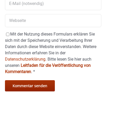
Mit der Nutzung dieses Formulars erklären Sie
sich mit der Speicherung und Verarbeitung Ihrer
Daten durch diese Website einverstanden. Weitere
Informationen erfahren Sie in der
Datenschutzerklärung.
Bitte lesen Sie hier auch
unseren
Leitfaden für die Veröffentlichung von
Kommentaren
.
*